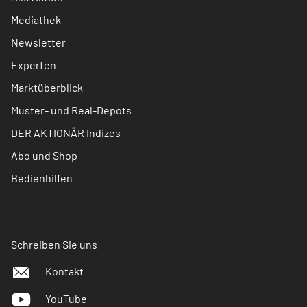
Mediathek
Newsletter
Experten
Marktüberblick
Muster- und Real-Depots
DER AKTIONÄR Indizes
Abo und Shop
Bedienhilfen
Schreiben Sie uns
Kontakt
YouTube