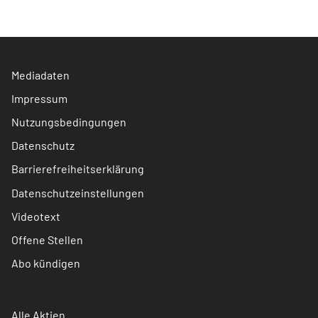
Mediadaten
Impressum
Nutzungsbedingungen
Datenschutz
Barrierefreiheitserklärung
Datenschutzeinstellungen
Videotext
Offene Stellen
Abo kündigen
Alle Aktien