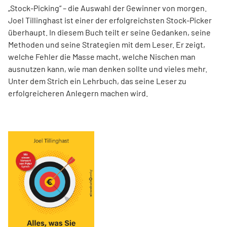
„Stock-Picking“ – die Auswahl der Gewinner von morgen.
Joel Tillinghast ist einer der erfolgreichsten Stock-Picker
überhaupt. In diesem Buch teilt er seine Gedanken, seine
Methoden und seine Strategien mit dem Leser. Er zeigt,
welche Fehler die Masse macht, welche Nischen man
ausnutzen kann, wie man denken sollte und vieles mehr.
Unter dem Strich ein Lehrbuch, das seine Leser zu
erfolgreicheren Anlegern machen wird.