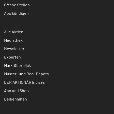
Offene Stellen
Abo kündigen
Alle Aktien
Mediathek
Newsletter
Experten
Marktüberblick
Muster- und Real-Depots
DER AKTIONÄR Indizes
Abo und Shop
Bedienhilfen