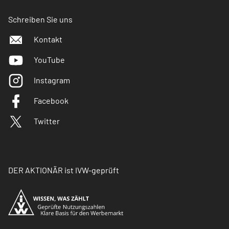
Schreiben Sie uns
Kontakt
YouTube
Instagram
Facebook
Twitter
DER AKTIONÄR ist IVW-geprüft