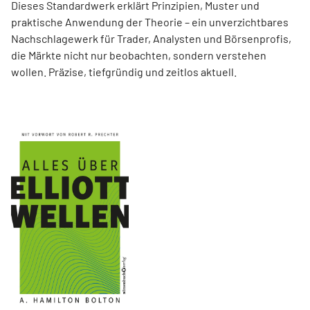
Dieses Standardwerk erklärt Prinzipien, Muster und
praktische Anwendung der Theorie – ein unverzichtbares
Nachschlagewerk für Trader, Analysten und Börsenprofis,
die Märkte nicht nur beobachten, sondern verstehen
wollen. Präzise, tiefgründig und zeitlos aktuell.