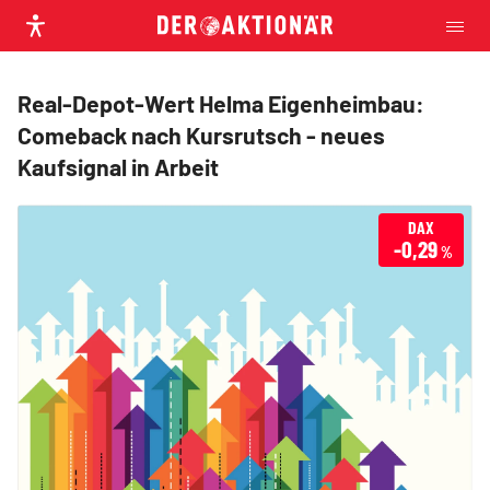
Real-Depot-Wert Helma Eigenheimbau:
Comeback nach Kursrutsch - neues
Kaufsignal in Arbeit
DAX
-0,29
%