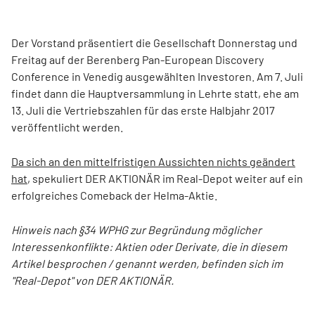
Der Vorstand präsentiert die Gesellschaft Donnerstag und
Freitag auf der Berenberg Pan-European Discovery
Conference in Venedig ausgewählten Investoren. Am 7. Juli
findet dann die Hauptversammlung in Lehrte statt, ehe am
13. Juli die Vertriebszahlen für das erste Halbjahr 2017
veröffentlicht werden.
Da sich an den mittelfristigen Aussichten nichts geändert
hat
, spekuliert DER AKTIONÄR im Real-Depot weiter auf ein
erfolgreiches Comeback der Helma-Aktie.
Hinweis nach §34 WPHG zur Begründung möglicher
Interessenkonflikte: Aktien oder Derivate, die in diesem
Artikel besprochen / genannt werden, befinden sich im
"Real-Depot" von DER AKTIONÄR.