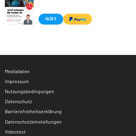
49,99 €
Mediadaten
Impressum
Nutzungsbedingungen
Datenschutz
Barrierefreiheitserklärung
Datenschutzeinstellungen
Videotext