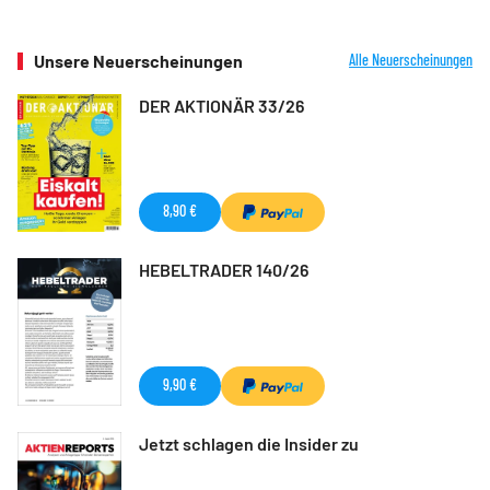
Unsere Neuerscheinungen
Alle Neuerscheinungen
DER AKTIONÄR 33/26
8,90 €
HEBELTRADER 140/26
9,90 €
Jetzt schlagen die Insider zu