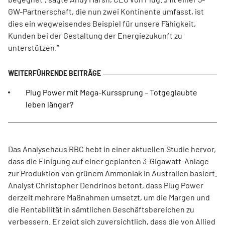
GW-Partnerschaft, die nun zwei Kontinente umfasst, ist
dies ein wegweisendes Beispiel für unsere Fähigkeit,
Kunden bei der Gestaltung der Energiezukunft zu
unterstützen.“
Plug Power mit Mega-Kurssprung – Totgeglaubte
leben länger?
Das Analysehaus RBC hebt in einer aktuellen Studie hervor,
dass die Einigung auf einer geplanten 3-Gigawatt-Anlage
zur Produktion von grünem Ammoniak in Australien basiert.
Analyst Christopher Dendrinos betont, dass Plug Power
derzeit mehrere Maßnahmen umsetzt, um die Margen und
die Rentabilität in sämtlichen Geschäftsbereichen zu
verbessern. Er zeigt sich zuversichtlich, dass die von Allied