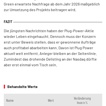
Green erwartete Nachfrage ab dem Jahr 2026 maßgeblich
zur Umsetzung des Projekts beitragen wird.
Die jüngsten Nachrichten haben der Plug-Power-Aktie
wieder Leben eingehaucht. Dennoch muss der Konzern
erst unter Beweis stellen, dass er gewonnene Aufträge
auch profitabel abarbeiten kann. Davon ist Plug Power
aktuell weit entfernt. Anleger bleiben an der Seitenlinie.
Zumindest das drohende Delisting an der Nasdaq dürfte
aber erst einmal vom Tisch sein.
Behandelte Werte
Veränderung
Name
Wert
Heute in %