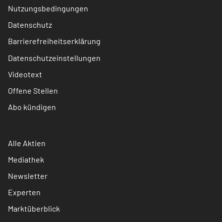
Nutzungsbedingungen
Datenschutz
Barrierefreiheitserklärung
Datenschutzeinstellungen
Videotext
Offene Stellen
Abo kündigen
Alle Aktien
Mediathek
Newsletter
Experten
Marktüberblick