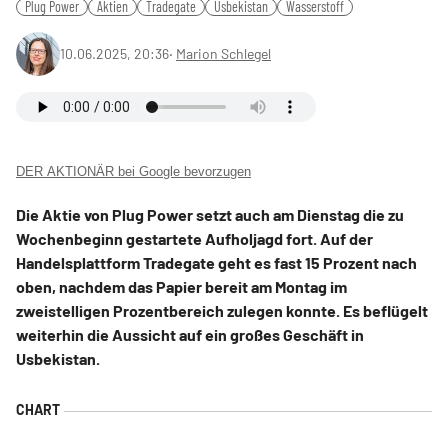
Plug Power
Aktien
Tradegate
Usbekistan
Wasserstoff
10.06.2025, 20:36
‧
Marion Schlegel
DER AKTIONÄR bei Google bevorzugen
Die Aktie von Plug Power setzt auch am Dienstag die zu
Wochenbeginn gestartete Aufholjagd fort. Auf der
Handelsplattform Tradegate geht es fast 15 Prozent nach
oben, nachdem das Papier bereit am Montag im
zweistelligen Prozentbereich zulegen konnte. Es beflügelt
weiterhin die Aussicht auf ein großes Geschäft in
Usbekistan.