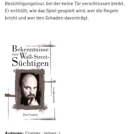
Besichtigungstour, bei der keine Tür verschlossen bleibt.
Er enthüllt, wie das Spiel gespielt wird, wer die Regeln
bricht und wer den Schaden davonträgt.
Autoren:
Cramer, James J.