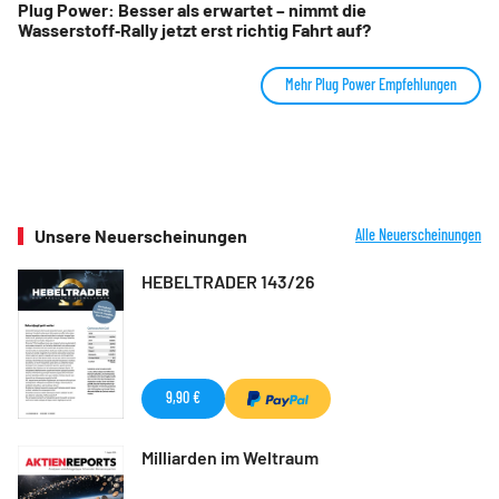
Plug Power: Besser als erwartet – nimmt die
Wasserstoff‑Rally jetzt erst richtig Fahrt auf?
Mehr Plug Power Empfehlungen
Unsere Neuerscheinungen
Alle Neuerscheinungen
HEBELTRADER 143/26
9,90 €
Milliarden im Weltraum