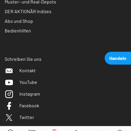
Muster- und Real-Depots
DER AKTIONÄR Indizes
Abo und Shop
Bedienhilfen
Handeln
Schreiben Sie uns
Kontakt
YouTube
Instagram
Facebook
Twitter