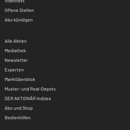
Videotext
Offene Stellen
Abo kündigen
Alle Aktien
Mediathek
Newsletter
Experten
Marktüberblick
Muster- und Real-Depots
DER AKTIONÄR Indizes
Abo und Shop
Bedienhilfen