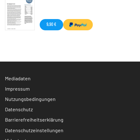
9,90 €
Mediadaten
Impressum
Nutzungsbedingungen
Datenschutz
Barrierefreiheitserklärung
Datenschutzeinstellungen