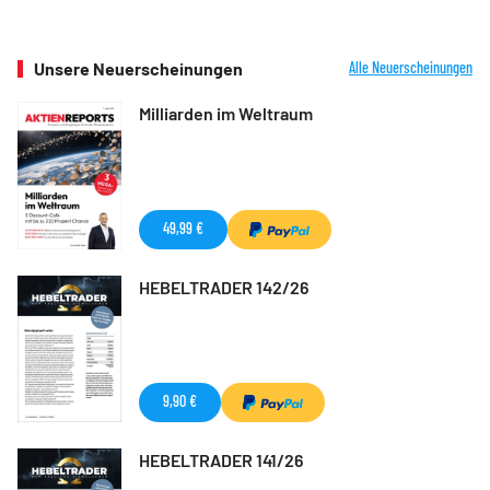
Unsere Neuerscheinungen
Alle Neuerscheinungen
Milliarden im Weltraum
49,99 €
HEBELTRADER 142/26
9,90 €
HEBELTRADER 141/26