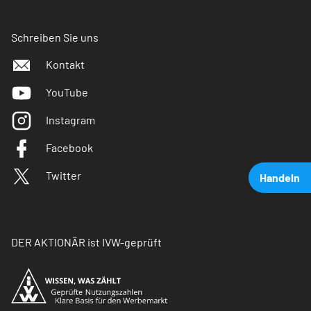
Schreiben Sie uns
Kontakt
YouTube
Instagram
Facebook
Twitter
Handeln
DER AKTIONÄR ist IVW-geprüft