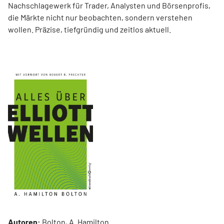
Nachschlagewerk für Trader, Analysten und Börsenprofis,
die Märkte nicht nur beobachten, sondern verstehen
wollen. Präzise, tiefgründig und zeitlos aktuell.
Autoren:
Bolton, A. Hamilton