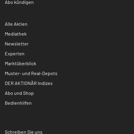
Abo kündigen
Alle Aktien
Mediathek
Newsletter
Experten
Marktüberblick
Muster- und Real-Depots
DER AKTIONÄR Indizes
Abo und Shop
Bedienhilfen
Schreiben Sie uns