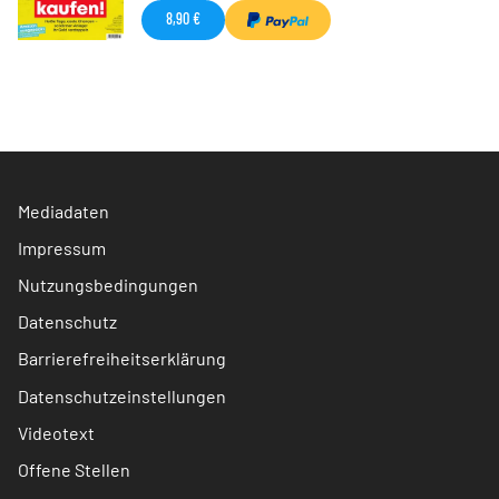
8,90 €
Mediadaten
Impressum
Nutzungsbedingungen
Datenschutz
Barrierefreiheitserklärung
Datenschutzeinstellungen
Videotext
Offene Stellen