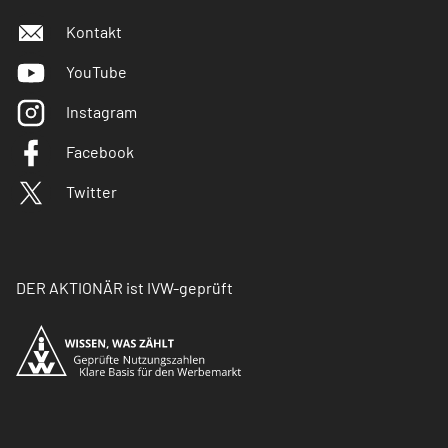
Kontakt
YouTube
Instagram
Facebook
Twitter
DER AKTIONÄR ist IVW-geprüft