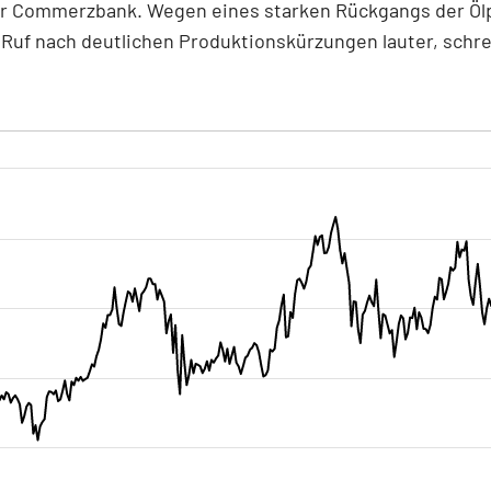
er Commerzbank. Wegen eines starken Rückgangs der Öl
Ruf nach deutlichen Produktionskürzungen lauter, schre