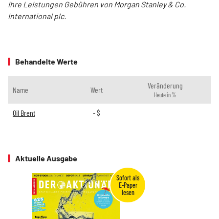
ihre Leistungen Gebühren von Morgan Stanley & Co.
International plc.
Behandelte Werte
Veränderung
Name
Wert
Heute in %
Oil Brent
-
$
Aktuelle Ausgabe