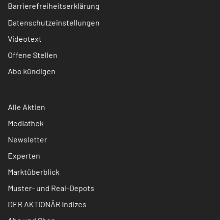
Barrierefreiheitserklärung
Datenschutzeinstellungen
Videotext
Offene Stellen
Abo kündigen
Alle Aktien
Mediathek
Newsletter
Experten
Marktüberblick
Muster- und Real-Depots
DER AKTIONÄR Indizes