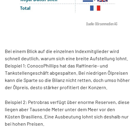
Quelle: Börsenmedien AG
Bei einem Blick auf die einzelnen Indexmitglieder wird
schnell deutlich, warum sich eine breite Aufstellung lohnt.
Beispiel 1: ConocoPhillips hat das Raffinerie- und
Tankstellengeschäft abgespalten. Bei niedrigen Ölpreisen
kann die Sparte so die Bilanz nicht retten, doch umso höher
der Ölpreis, desto stärker profitiert der Konzern.
Beispiel 2: Petrobras verfügt über enorme Reserven, diese
liegen aber Tausende Meter unter dem Meer vor den
Küsten Brasiliens. Eine Ausbeutung lohnt sich deshalb nur
bei hohen Preisen.