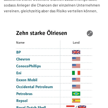
sodass Anleger die Chancen der einzelnen Unternehmen
vereinen, gleichzeitig aber das Risiko verteilen können.