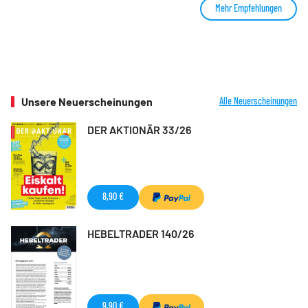
Mehr Empfehlungen
Unsere Neuerscheinungen
Alle Neuerscheinungen
DER AKTIONÄR 33/26
8,90 €
HEBELTRADER 140/26
9,90 €