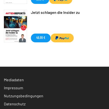
Jetzt schlagen die Insider zu
49,99 €
Mediadaten
Impressum
Nutzungsbedingungen
Datenschutz