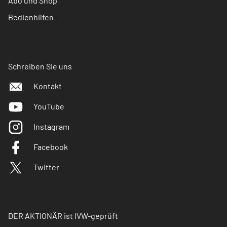
Abo und Shop
Bedienhilfen
Schreiben Sie uns
Kontakt
YouTube
Instagram
Facebook
Twitter
DER AKTIONÄR ist IVW-geprüft