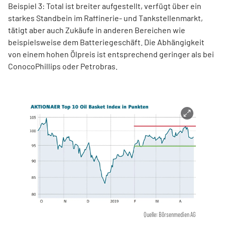
Beispiel 3: Total ist breiter aufgestellt, verfügt über ein
starkes Standbein im Raffinerie- und Tankstellenmarkt,
tätigt aber auch Zukäufe in anderen Bereichen wie
beispielsweise dem Batteriegeschäft. Die Abhängigkeit
von einem hohen Ölpreis ist entsprechend geringer als bei
ConocoPhillips oder Petrobras.
Quelle: Börsenmedien AG