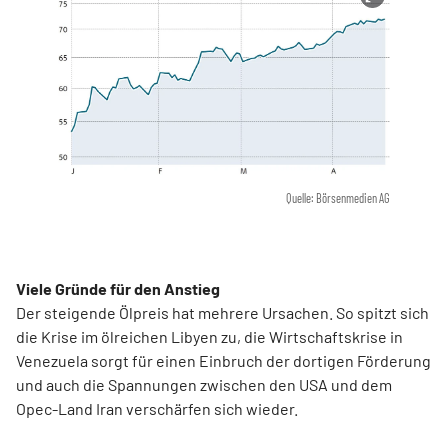
Quelle: Börsenmedien AG
Viele Gründe für den Anstieg
Der steigende Ölpreis hat mehrere Ursachen. So spitzt sich
die Krise im ölreichen Libyen zu, die Wirtschaftskrise in
Venezuela sorgt für einen Einbruch der dortigen Förderung
und auch die Spannungen zwischen den USA und dem
Opec-Land Iran verschärfen sich wieder.