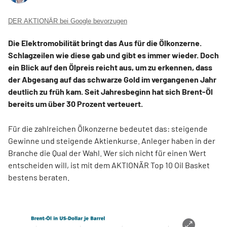
DER AKTIONÄR bei Google bevorzugen
Die Elektromobilität bringt das Aus für die Ölkonzerne.
Schlagzeilen wie diese gab und gibt es immer wieder. Doch
ein Blick auf den Ölpreis reicht aus, um zu erkennen, dass
der Abgesang auf das schwarze Gold im vergangenen Jahr
deutlich zu früh kam. Seit Jahresbeginn hat sich Brent-Öl
bereits um über 30 Prozent verteuert.
Für die zahlreichen Ölkonzerne bedeutet das: steigende
Gewinne und steigende Aktienkurse. Anleger haben in der
Branche die Qual der Wahl. Wer sich nicht für einen Wert
entscheiden will, ist mit dem AKTIONÄR Top 10 Oil Basket
bestens beraten.