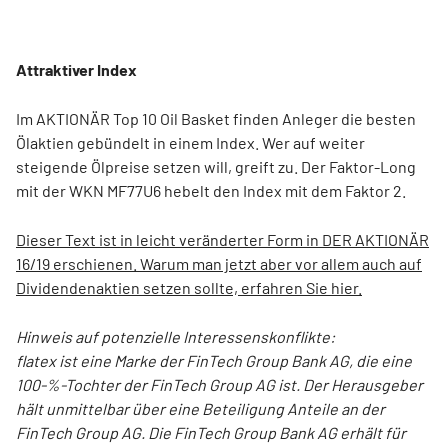
Attraktiver Index
Im AKTIONÄR Top 10 Oil Basket finden Anleger die besten
Ölaktien gebündelt in einem Index. Wer auf weiter
steigende Ölpreise setzen will, greift zu. Der Faktor-Long
mit der WKN MF77U6 hebelt den Index mit dem Faktor 2.
Dieser Text ist in leicht veränderter Form in DER AKTIONÄR
16/19 erschienen. Warum man jetzt aber vor allem auch auf
Dividendenaktien setzen sollte, erfahren Sie hier.
Hinweis auf potenzielle Interessens­konflikte:
flatex ist eine Marke der FinTech Group Bank AG, die eine
100-%-Tochter der FinTech Group AG ist. Der Herausgeber
hält unmittelbar über eine Beteiligung Anteile an der
FinTech Group AG. Die FinTech Group Bank AG erhält für