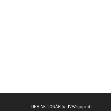
DER AKTIONÄR ist IVW-geprüft