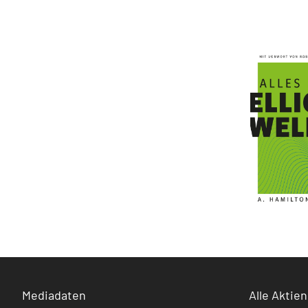
Mediadaten
Alle Aktien