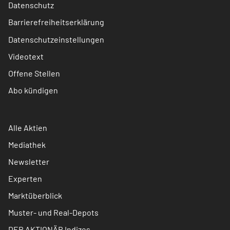
Datenschutz
Barrierefreiheitserklärung
Datenschutzeinstellungen
Videotext
Offene Stellen
Abo kündigen
Alle Aktien
Mediathek
Newsletter
Experten
Marktüberblick
Muster- und Real-Depots
DER AKTIONÄR Indizes