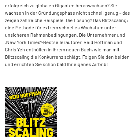
erfolgreich zu globalen Giganten heranwachsen? Sie
wachsen in der Gründungsphase nicht schnell genug – das
zeigen zahlreiche Beispiele. Die Lösung? Das Blitzscaling:
eine Methode für extrem schnelles Wachstum unter
unsicheren Rahmenbedingungen. Die Unternehmer und
„New York Times“-Bestsellerautoren Reid Hoffman und
Chris Yeh enthüllen in ihrem neuen Buch, wie man mit
Blitzscaling die Konkurrenz schlägt. Folgen Sie den beiden
und errichten Sie schon bald Ihr eigenes Airbnb!