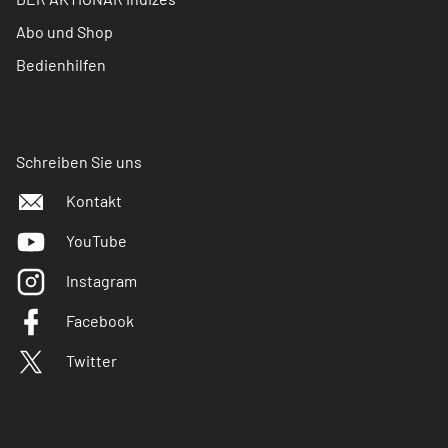
Abo und Shop
Bedienhilfen
Schreiben Sie uns
Kontakt
YouTube
Instagram
Facebook
Twitter