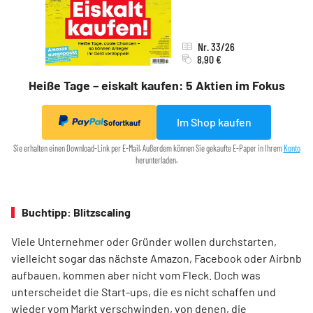
Nr. 33/26
8,90 €
Heiße Tage – eiskalt kaufen: 5 Aktien im Fokus
Im Shop kaufen
Sofortkauf
Sie erhalten einen Download-Link per E-Mail. Außerdem können Sie gekaufte E-Paper in Ihrem
Konto
herunterladen.
Buchtipp: Blitzscaling
Viele Unternehmer oder Gründer wollen durchstarten,
vielleicht sogar das nächste Amazon, Facebook oder Airbnb
aufbauen, kommen aber nicht vom Fleck. Doch was
unterscheidet die Start-ups, die es nicht schaffen und
wieder vom Markt verschwinden, von denen, die