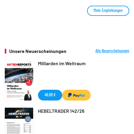
Mehr Empfehlungen
Unsere Neuerscheinungen
Alle Neuerscheinungen
Milliarden im Weltraum
49,99 €
HEBELTRADER 142/26