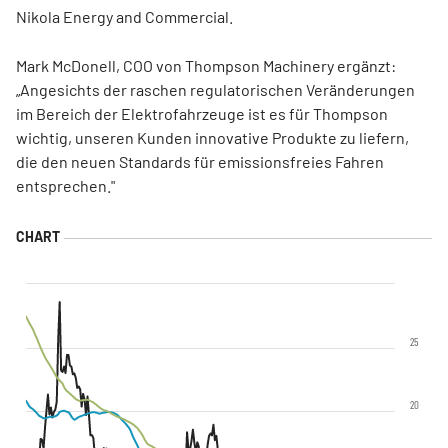
Nikola Energy and Commercial.
Mark McDonell, COO von Thompson Machinery ergänzt:
„Angesichts der raschen regulatorischen Veränderungen
im Bereich der Elektrofahrzeuge ist es für Thompson
wichtig, unseren Kunden innovative Produkte zu liefern,
die den neuen Standards für emissionsfreies Fahren
entsprechen."
25
20