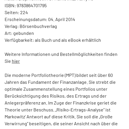
ISBN: 9783864701795
Seiten: 224
Erscheinungsdatum: 04. April 2014
Verlag: Börsenbuchverlag
Art: gebunden
Verfügbarkeit: als Buch und als eBook erhältlich
Weitere Informationen und Bestellmöglichkeiten finden
Sie
hier
Die moderne Portfoliotheorie (MPT) bildet seit über 60
Jahren das Fundament der Finanzanlage. Sie strebt die
optimale Zusammenstellung eines Portfolios unter
Berücksichtigung des Risikos, des Ertrags und der
Anlegerpräferenz an. Im Zuge der Finanzkrise geriet die
Theorie unter Beschuss. „Risiko-Ertrags-Analyse“ ist
Markowitz’ Antwort auf diese Kritik. Sie soll die „Große
Verwirrung“ beseitigen, die seiner Ansicht nach über die