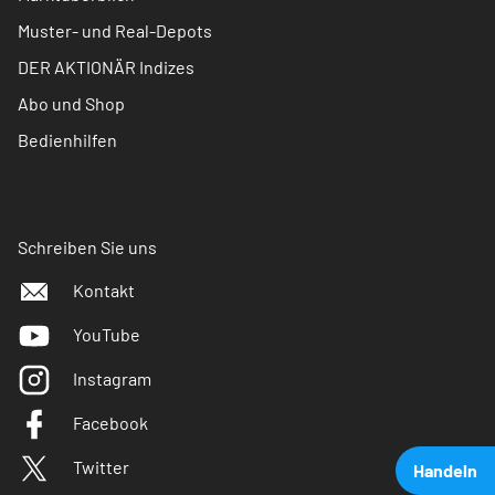
Muster- und Real-Depots
DER AKTIONÄR Indizes
Abo und Shop
Bedienhilfen
Schreiben Sie uns
Kontakt
YouTube
Instagram
Facebook
Twitter
Handeln