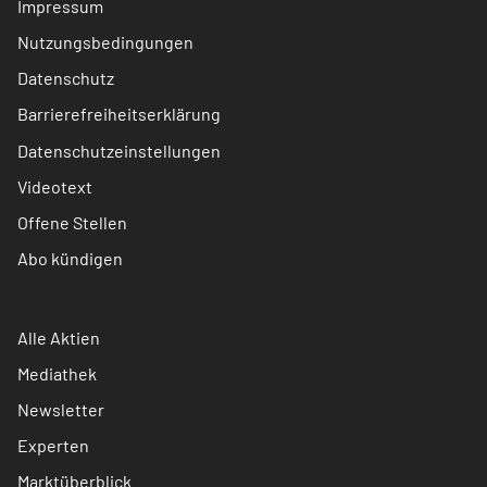
Impressum
Nutzungsbedingungen
Datenschutz
Barrierefreiheitserklärung
Datenschutzeinstellungen
Videotext
Offene Stellen
Abo kündigen
Alle Aktien
Mediathek
Newsletter
Experten
Marktüberblick