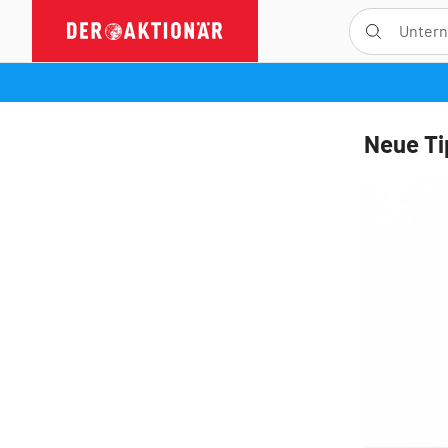
Neue T