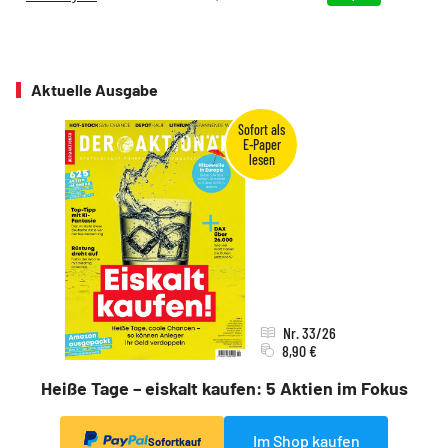
Aktuelle Ausgabe
Nr. 33/26
8,90 €
Heiße Tage – eiskalt kaufen: 5 Aktien im Fokus
Im Shop kaufen
Sofortkauf