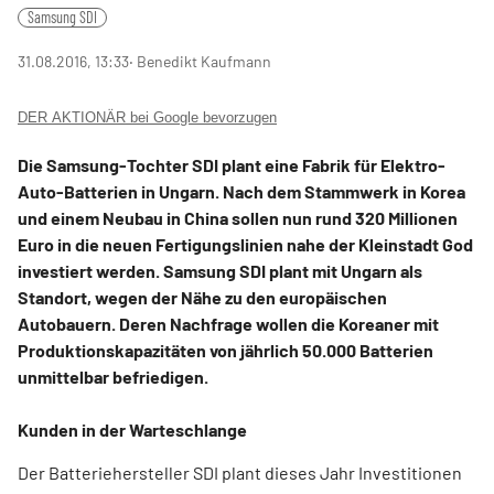
Samsung SDI
31.08.2016, 13:33
‧ Benedikt Kaufmann
DER AKTIONÄR bei Google bevorzugen
Die Samsung-Tochter SDI plant eine Fabrik für Elektro-
Auto-Batterien in Ungarn. Nach dem Stammwerk in Korea
und einem Neubau in China sollen nun rund 320 Millionen
Euro in die neuen Fertigungslinien nahe der Kleinstadt God
investiert werden. Samsung SDI plant mit Ungarn als
Standort, wegen der Nähe zu den europäischen
Autobauern. Deren Nachfrage wollen die Koreaner mit
Produktionskapazitäten von jährlich 50.000 Batterien
unmittelbar befriedigen.
Kunden in der Warteschlange
Der Batteriehersteller SDI plant dieses Jahr Investitionen