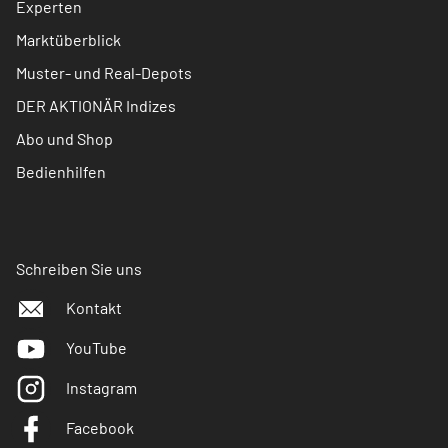
Experten
Marktüberblick
Muster- und Real-Depots
DER AKTIONÄR Indizes
Abo und Shop
Bedienhilfen
Schreiben Sie uns
Kontakt
YouTube
Instagram
Facebook