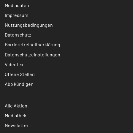
Mediadaten
Impressum
Nutzungsbedingungen
Datenschutz
Barrierefreiheitserklärung
Datenschutzeinstellungen
Videotext
Offene Stellen
Abo kündigen
Alle Aktien
Mediathek
Newsletter