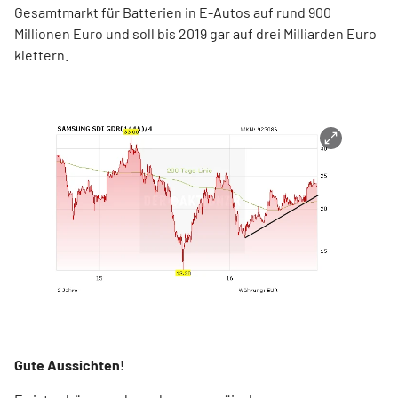
Gesamtmarkt für Batterien in E-Autos auf rund 900
Millionen Euro und soll bis 2019 gar auf drei Milliarden Euro
klettern.
Gute Aussichten!