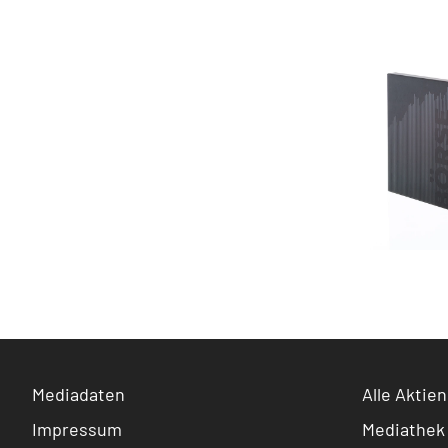
Mediadaten
Alle Aktien
Impressum
Mediathek