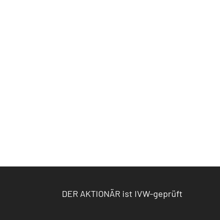
DER AKTIONÄR ist IVW-geprüft