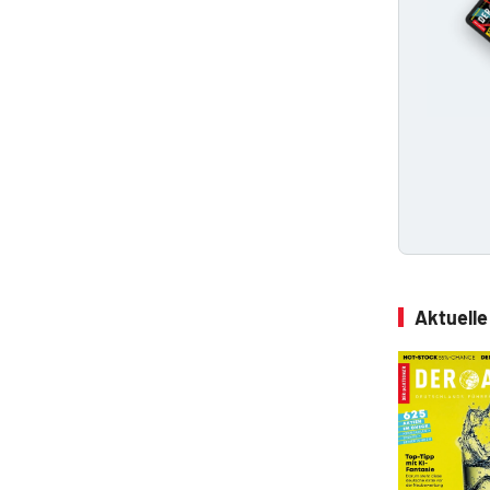
Aktuell