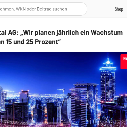
ital AG: „Wir planen jährlich ein Wachstum
n 15 und 25 Prozent“
Ne