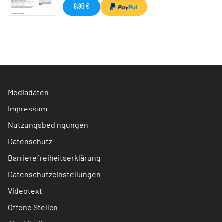
9,90 €
Mediadaten
Impressum
Nutzungsbedingungen
Datenschutz
Barrierefreiheitserklärung
Datenschutzeinstellungen
Videotext
Offene Stellen