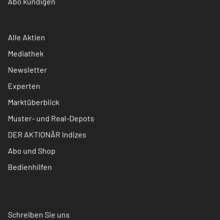
Abo kündigen
Alle Aktien
Mediathek
Newsletter
Experten
Marktüberblick
Muster- und Real-Depots
DER AKTIONÄR Indizes
Abo und Shop
Bedienhilfen
Schreiben Sie uns