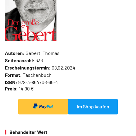
Autoren:
Gebert, Thomas
Seitenanzahl:
336
Erscheinungstermin:
08.02.2024
Format:
Taschenbuch
ISBN:
978-3-86470-965-4
Preis:
14,90 €
Im Shop kaufen
Behandelter Wert