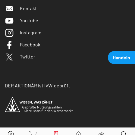
Kontakt
YouTube
Instagram
Facebook
Twitter
Handeln
DER AKTIONÄR ist IVW-geprüft