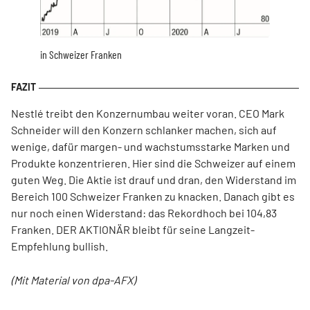
in Schweizer Franken
Nestlé treibt den Konzernumbau weiter voran. CEO Mark
Schneider will den Konzern schlanker machen, sich auf
wenige, dafür margen- und wachstumsstarke Marken und
Produkte konzentrieren. Hier sind die Schweizer auf einem
guten Weg. Die Aktie ist drauf und dran, den Widerstand im
Bereich 100 Schweizer Franken zu knacken. Danach gibt es
nur noch einen Widerstand: das Rekordhoch bei 104,83
Franken. DER AKTIONÄR bleibt für seine Langzeit-
Empfehlung bullish.
(Mit Material von dpa-AFX)