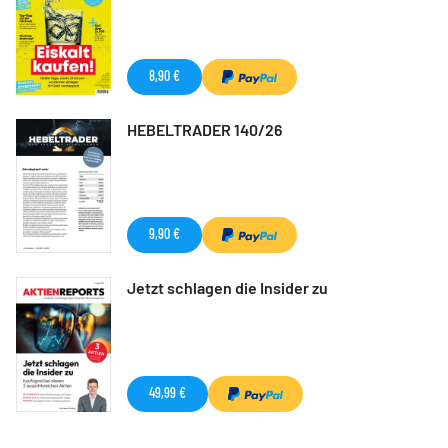
8,90 €
HEBELTRADER 140/26
9,90 €
Jetzt schlagen die Insider zu
49,99 €