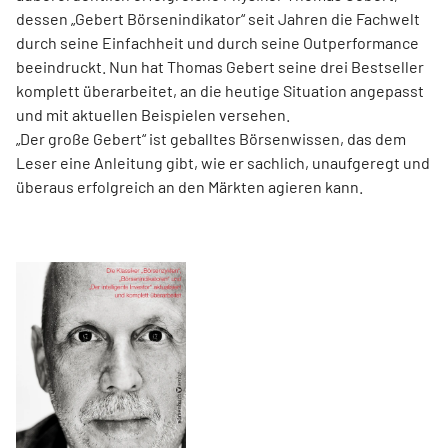
dessen „Gebert Börsenindikator“ seit Jahren die Fachwelt
durch seine Einfachheit und durch seine Outperformance
beeindruckt. Nun hat Thomas Gebert seine drei Best­seller
komplett überarbeitet, an die heutige ­Situation angepasst
und mit aktuellen Beispielen ver­sehen.
„Der große Gebert“ ist geballtes Börsenwissen, das dem
Leser eine Anleitung gibt, wie er sachlich, unaufgeregt und
überaus erfolgreich an den Märkten agieren kann.