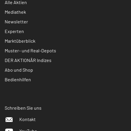
Alle Aktien
Mediathek
Newsletter
Experten
Marktüberblick
Muster- und Real-Depots
DER AKTIONÄR Indizes
Abo und Shop
Bedienhilfen
Schreiben Sie uns
Kontakt
YouTube