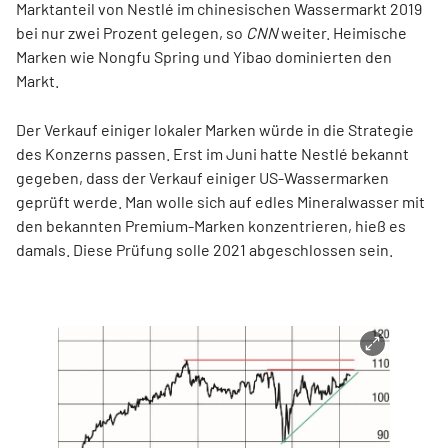
Marktanteil von Nestlé im chinesischen Wassermarkt 2019
bei nur zwei Prozent gelegen, so
CNN
weiter. Heimische
Marken wie Nongfu Spring und Yibao dominierten den
Markt.
Der Verkauf einiger lokaler Marken würde in die Strategie
des Konzerns passen. Erst im Juni hatte Nestlé bekannt
gegeben, dass der Verkauf einiger US-Wassermarken
geprüft werde. Man wolle sich auf edles Mineralwasser mit
den bekannten Premium-Marken konzentrieren, hieß es
damals. Diese Prüfung solle 2021 abgeschlossen sein.