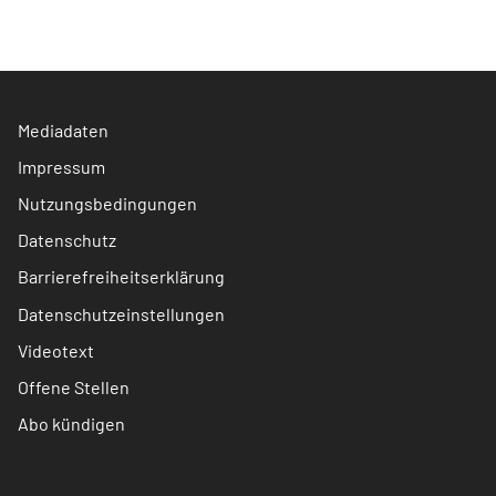
Mediadaten
Impressum
Nutzungsbedingungen
Datenschutz
Barrierefreiheitserklärung
Datenschutzeinstellungen
Videotext
Offene Stellen
Abo kündigen