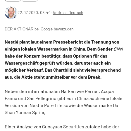
22.07.2020, 08:44
‧
Andreas Deutsch
DER AKTIONÄR bei Google bevorzugen
Nestlé plant laut einem Pressebericht die Trennung von
einigen lokalen Wassermarken in China. Dem Sender
CNN
habe der Konzern bestätigt, dass Optionen für das
Wassergeschäft geprüft würden, darunter auch ein
möglicher Verkauf. Das Chartbild sieht vielversprechend
aus, die Aktie steht unmittelbar vor dem Break.
Neben den internationalen Marken wie Perrier, Acqua
Panna und San Pellegrino gibt es in China auch eine lokale
Version von Nestlé Pure Life sowie die Wassermarke Da
Shan Yunnan Spring.
Einer Analyse von Guoayuan Securities zufolge habe der