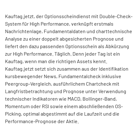
Kauftag.jetzt, der Optionsscheindienst mit Double-Check-
System für High Performance, verknüpft erstmals
Nachrichtenlage, Fundamentaldaten und charttechnische
Analyse zu einer doppelt abgesicherten Prognose und
liefert den dazu passenden Optionsschein als Abkürzung
zur High Performance. Täglich. Denn jeder Tag ist ein
Kauftag, wenn man die richtigen Assets kennt.
Kauftag.jetzt setzt sich zusammen aus der Identifikation
kursbewegender News, Fundamentalcheck inklusive
Peergroup-Vergleich, ausführlichem Chartcheck mit
Langfristbetrachtung und Prognose unter Verwendung
technischer Indikatoren wie MACD, Bollinger-Band,
Momentum oder RSI sowie einem abschließenden OS-
Picking, optimal abgestimmt auf die Laufzeit und die
Performance-Prognose der Aktie.