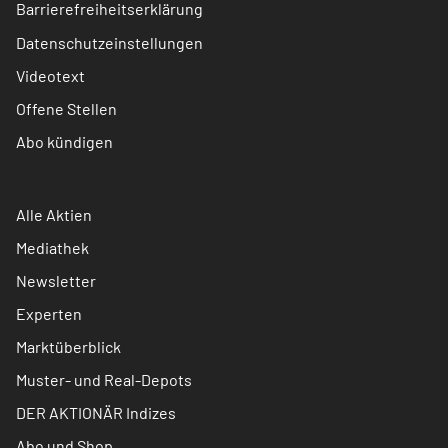
Barrierefreiheitserklärung
Datenschutzeinstellungen
Videotext
Offene Stellen
Abo kündigen
Alle Aktien
Mediathek
Newsletter
Experten
Marktüberblick
Muster- und Real-Depots
DER AKTIONÄR Indizes
Abo und Shop