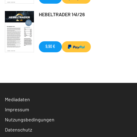
HEBELTRADER 141/26
9,90 €
Mediadaten
Impressum
Nutzungsbedingungen
Datenschutz