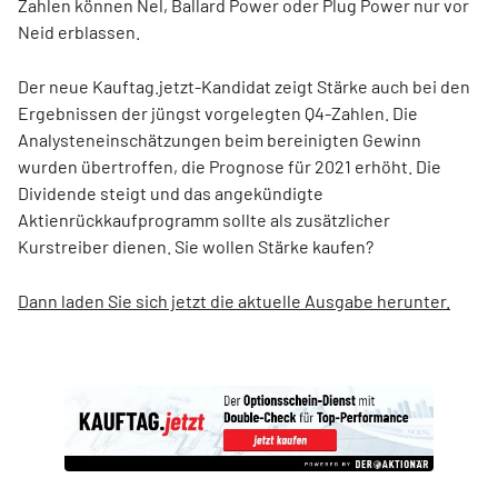
Zahlen können Nel, Ballard Power oder Plug Power nur vor
Neid erblassen.
Der neue Kauftag.jetzt-Kandidat zeigt Stärke auch bei den
Ergebnissen der jüngst vorgelegten Q4-Zahlen. Die
Analysteneinschätzungen beim bereinigten Gewinn
wurden übertroffen, die Prognose für 2021 erhöht. Die
Dividende steigt und das angekündigte
Aktienrückkaufprogramm sollte als zusätzlicher
Kurstreiber dienen. Sie wollen Stärke kaufen?
Dann laden Sie sich jetzt die aktuelle Ausgabe herunter.