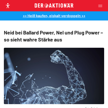
++ Heiß kaufen, eiskalt verdoppeln ++
Neid bei Ballard Power, Nel und Plug Power –
so sieht wahre Stärke aus