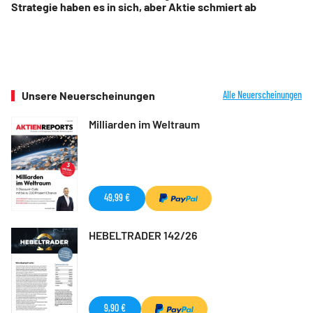
Strategie haben es in sich, aber Aktie schmiert ab
Unsere Neuerscheinungen
Alle Neuerscheinungen
Milliarden im Weltraum
49,99 €
HEBELTRADER 142/26
9,90 €