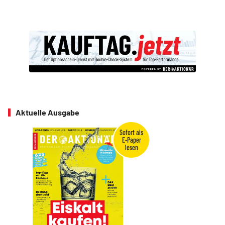
Aktuelle Ausgabe