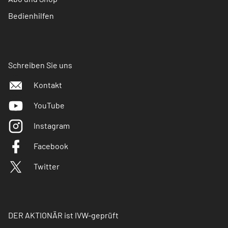
Bedienhilfen
Schreiben Sie uns
Kontakt
YouTube
Instagram
Facebook
Twitter
DER AKTIONÄR ist IVW-geprüft