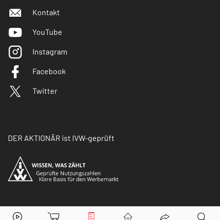
Kontakt
YouTube
Instagram
Facebook
Twitter
DER AKTIONÄR ist IVW-geprüft