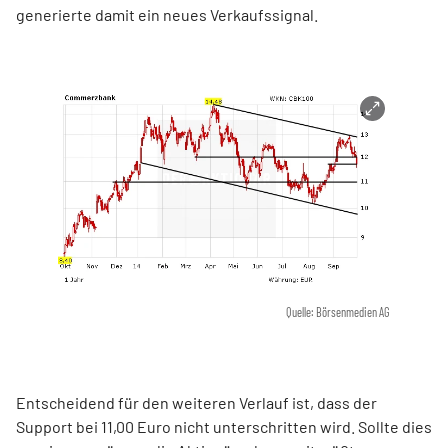
generierte damit ein neues Verkaufssignal.
Quelle: Börsenmedien AG
Entscheidend für den weiteren Verlauf ist, dass der
Support bei 11,00 Euro nicht unterschritten wird. Sollte dies