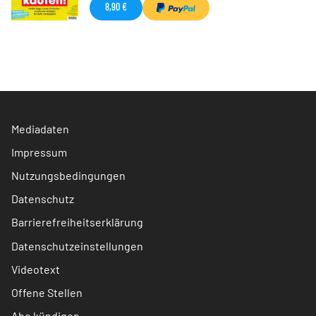
8,90 €
Mediadaten
Impressum
Nutzungsbedingungen
Datenschutz
Barrierefreiheitserklärung
Datenschutzeinstellungen
Videotext
Offene Stellen
Abo kündigen