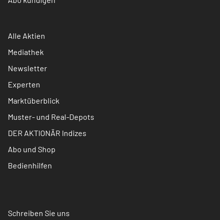
Alle Aktien
Mediathek
Newsletter
Experten
Marktüberblick
Muster- und Real-Depots
DER AKTIONÄR Indizes
Abo und Shop
Bedienhilfen
Schreiben Sie uns