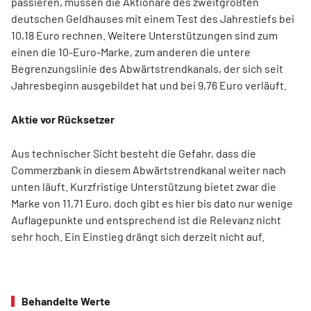
passieren, müssen die Aktionäre des zweitgrößten
deutschen Geldhauses mit einem Test des Jahrestiefs bei
10,18 Euro rechnen. Weitere Unterstützungen sind zum
einen die 10-Euro-Marke, zum anderen die untere
Begrenzungslinie des Abwärtstrendkanals, der sich seit
Jahresbeginn ausgebildet hat und bei 9,76 Euro verläuft.
Aktie vor Rücksetzer
Aus technischer Sicht besteht die Gefahr, dass die
Commerzbank in diesem Abwärtstrendkanal weiter nach
unten läuft. Kurzfristige Unterstützung bietet zwar die
Marke von 11,71 Euro, doch gibt es hier bis dato nur wenige
Auflagepunkte und entsprechend ist die Relevanz nicht
sehr hoch. Ein Einstieg drängt sich derzeit nicht auf.
Behandelte Werte