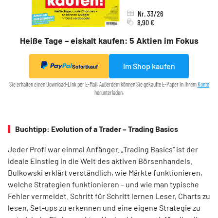
Nr. 33/26
8,90 €
Heiße Tage – eiskalt kaufen: 5 Aktien im Fokus
Im Shop kaufen
Sofortkauf
Sie erhalten einen Download-Link per E-Mail. Außerdem können Sie gekaufte E-Paper in Ihrem
Konto
herunterladen.
Buchtipp: Evolution of a Trader – Trading Basics
Jeder Profi war einmal Anfänger. „Trading Basics“ ist der
ideale Einstieg in die Welt des aktiven Börsenhandels.
Bulkowski erklärt verständlich, wie Märkte funktionieren,
welche Strategien funktionieren – und wie man typische
Fehler vermeidet. Schritt für Schritt lernen Leser, Charts zu
lesen, Set-ups zu erkennen und eine eigene Strategie zu