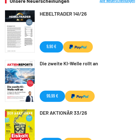
Unsere Neuerscheinungen
Alle Neuerscheinungen
HEBELTRADER 141/26
9,90 €
Die zweite KI-Welle rollt an
99,99 €
DER AKTIONÄR 33/26