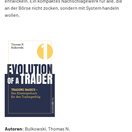
entwickeln. Ein kompaktes Nachschlagewerk für alle, die
an der Börse nicht zocken, sondern mit System handeln
wollen.
Autoren:
Bulkowski, Thomas N.