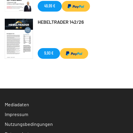
49,99 €
HEBELTRADER 142/26
9,90 €
Mediadaten
Impressum
Nutzungsbedingungen