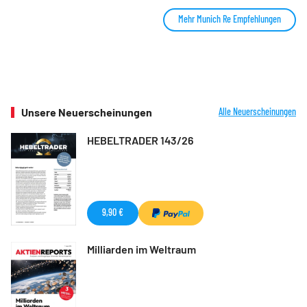
Mehr Munich Re Empfehlungen
Unsere Neuerscheinungen
Alle Neuerscheinungen
HEBELTRADER 143/26
9,90 €
Milliarden im Weltraum