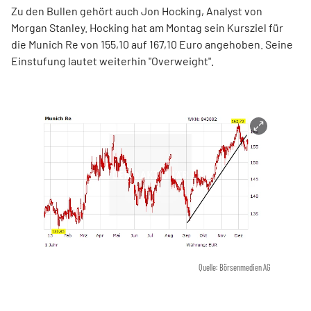
Zu den Bullen gehört auch Jon Hocking, Analyst von
Morgan Stanley. Hocking hat am Montag sein Kursziel für
die Munich Re von 155,10 auf 167,10 Euro angehoben. Seine
Einstufung lautet weiterhin "Overweight".
Quelle: Börsenmedien AG