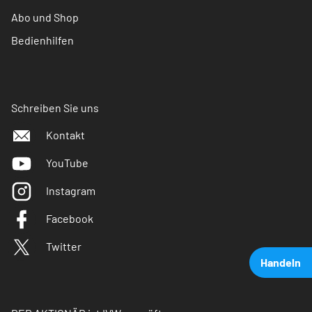
Abo und Shop
Bedienhilfen
Schreiben Sie uns
Kontakt
YouTube
Instagram
Facebook
Twitter
Handeln