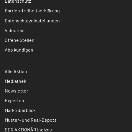
Datenschutz
Barrierefreiheitserklärung
Datenschutzeinstellungen
Videotext
Offene Stellen
Abo kündigen
Alle Aktien
Mediathek
Newsletter
Experten
Marktüberblick
Muster- und Real-Depots
DER AKTIONÄR Indizes