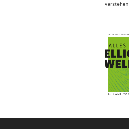
verstehen 