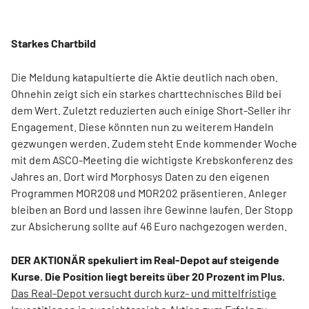
Starkes Chartbild
Die Meldung katapultierte die Aktie deutlich nach oben.
Ohnehin zeigt sich ein starkes charttechnisches Bild bei
dem Wert. Zuletzt reduzierten auch einige Short-Seller ihr
Engagement. Diese könnten nun zu weiterem Handeln
gezwungen werden. Zudem steht Ende kommender Woche
mit dem ASCO-Meeting die wichtigste Krebskonferenz des
Jahres an. Dort wird Morphosys Daten zu den eigenen
Programmen MOR208 und MOR202 präsentieren. Anleger
bleiben an Bord und lassen ihre Gewinne laufen. Der Stopp
zur Absicherung sollte auf 46 Euro nachgezogen werden.
DER AKTIONÄR spekuliert im Real-Depot auf steigende
Kurse. Die Position liegt bereits über 20 Prozent im Plus.
Das Real-Depot versucht durch kurz- und mittelfristige