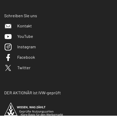
Schreiben Sie uns
Kontakt
YouTube
Instagram
Facebook
Twitter
DER AKTIONÄR ist IVW-geprüft