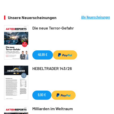
Unsere Neuerscheinungen
Alle Neuerscheinungen
Die neue Terror-Gefahr
49,99 €
HEBELTRADER 143/26
9,90 €
Milliarden im Weltraum