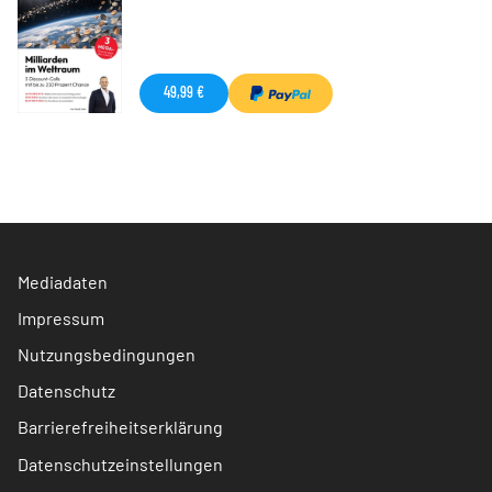
49,99 €
Mediadaten
Impressum
Nutzungsbedingungen
Datenschutz
Barrierefreiheitserklärung
Datenschutzeinstellungen