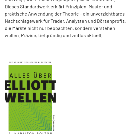
Dieses Standardwerk erklärt Prinzipien, Muster und
praktische Anwendung der Theorie – ein unverzichtbares
Nachschlagewerk für Trader, Analysten und Börsenprofis,
die Märkte nicht nur beobachten, sondern verstehen
wollen. Präzise, tiefgründig und zeitlos aktuell.