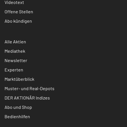
Videotext
Offene Stellen
Abo kündigen
Alle Aktien
Mediathek
Newsletter
Experten
Marktüberblick
Muster- und Real-Depots
DER AKTIONÄR Indizes
Abo und Shop
Bedienhilfen