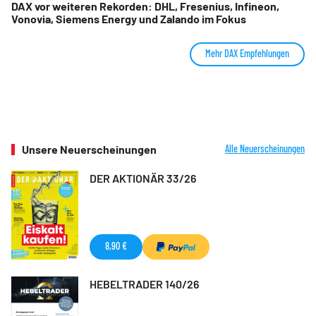
DAX vor weiteren Rekorden: DHL, Fresenius, Infineon,
Vonovia, Siemens Energy und Zalando im Fokus
Mehr DAX Empfehlungen
Unsere Neuerscheinungen
Alle Neuerscheinungen
DER AKTIONÄR 33/26
8,90 €
HEBELTRADER 140/26