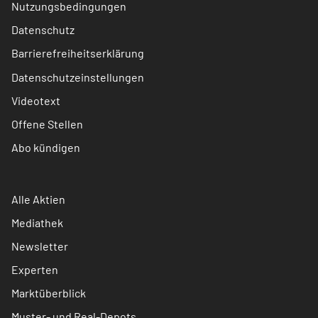
Nutzungsbedingungen
Datenschutz
Barrierefreiheitserklärung
Datenschutzeinstellungen
Videotext
Offene Stellen
Abo kündigen
Alle Aktien
Mediathek
Newsletter
Experten
Marktüberblick
Muster- und Real-Depots