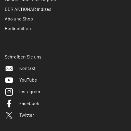
DER AKTIONÄR Indizes
Abo und Shop
Bedienhilfen
Schreiben Sie uns
Kontakt
YouTube
Instagram
Facebook
Twitter