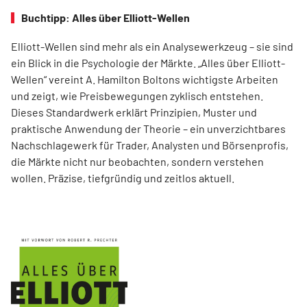
Buchtipp: Alles über Elliott-Wellen
Elliott-Wellen sind mehr als ein Analysewerkzeug – sie sind
ein Blick in die Psychologie der Märkte. „Alles über Elliott-
Wellen“ vereint A. Hamilton Boltons wichtigste Arbeiten
und zeigt, wie Preisbewegungen zyklisch entstehen.
Dieses Standardwerk erklärt Prinzipien, Muster und
praktische Anwendung der Theorie – ein unverzichtbares
Nachschlagewerk für Trader, Analysten und Börsenprofis,
die Märkte nicht nur beobachten, sondern verstehen
wollen. Präzise, tiefgründig und zeitlos aktuell.