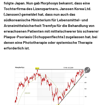
folgte Japan. Nun gab Morphosys bekannt, dass eine
Tochterfirma des Lizenzpartners, Janssen Korea Ltd.
(Janssen) gemeldet hat, dass nun auch das
südkoreanische Ministerium für Lebensmittel- und
Arzneimittelsicherheit Tremfya für die Behandlung von
erwachsenen Patienten mit mittelschwerer bis schwerer
Plaque-Psoriasis (Schuppenflechte) zugelassen hat, bei
denen eine Phototherapie oder systemische Therapie
erforderlich ist.