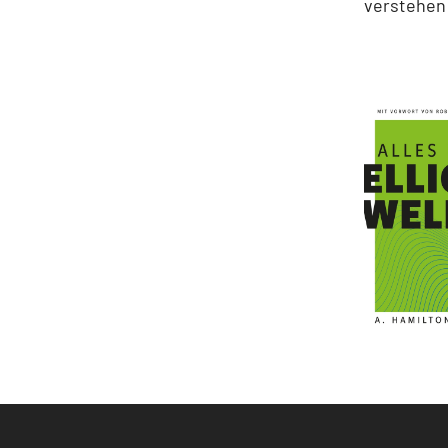
verstehen 