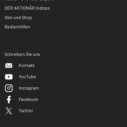
DER AKTIONÄR Indizes
Abo und Shop
Bedienhilfen
Schreiben Sie uns
Kontakt
YouTube
Instagram
Facebook
Twitter