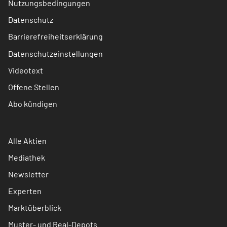
Nutzungsbedingungen
Datenschutz
Barrierefreiheitserklärung
Datenschutzeinstellungen
Videotext
Offene Stellen
Abo kündigen
Alle Aktien
Mediathek
Newsletter
Experten
Marktüberblick
Muster- und Real-Depots