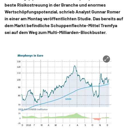
beste Risikostreuung in der Branche und enormes
Wertschöpfungspotenzial, schrieb Analyst Gunnar Romer
in einer am Montag veröffentlichten Studie. Das bereits auf
dem Markt befindliche Schuppenflechte-Mittel Tremfya
sei auf dem Weg zum Multi-Milliarden-Blockbuster.