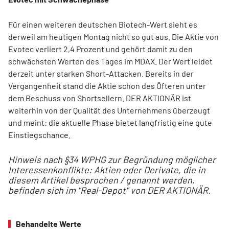
Für einen weiteren deutschen Biotech-Wert sieht es
derweil am heutigen Montag nicht so gut aus. Die Aktie von
Evotec verliert 2,4 Prozent und gehört damit zu den
schwächsten Werten des Tages im MDAX. Der Wert leidet
derzeit unter starken Short-Attacken. Bereits in der
Vergangenheit stand die Aktie schon des Öfteren unter
dem Beschuss von Shortsellern. DER AKTIONÄR ist
weiterhin von der Qualität des Unternehmens überzeugt
und meint: die aktuelle Phase bietet langfristig eine gute
Einstiegschance.
Hinweis nach §34 WPHG zur Begründung möglicher
Interessenkonflikte: Aktien oder Derivate, die in
diesem Artikel besprochen / genannt werden,
befinden sich im "Real-Depot" von DER AKTIONÄR.
Behandelte Werte