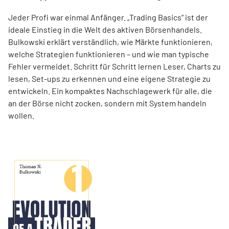
Jeder Profi war einmal Anfänger. „Trading Basics“ ist der
ideale Einstieg in die Welt des aktiven Börsenhandels.
Bulkowski erklärt verständlich, wie Märkte funktionieren,
welche Strategien funktionieren – und wie man typische
Fehler vermeidet. Schritt für Schritt lernen Leser, Charts zu
lesen, Set-ups zu erkennen und eine eigene Strategie zu
entwickeln. Ein kompaktes Nachschlagewerk für alle, die
an der Börse nicht zocken, sondern mit System handeln
wollen.