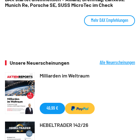
Munich Re, Porsche SE, SUSS MicroTec im Check
Mehr DAX Empfehlungen
Unsere Neuerscheinungen
Alle Neuerscheinungen
Milliarden im Weltraum
49,99 €
HEBELTRADER 142/26