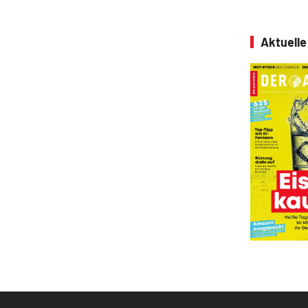
Aktuell