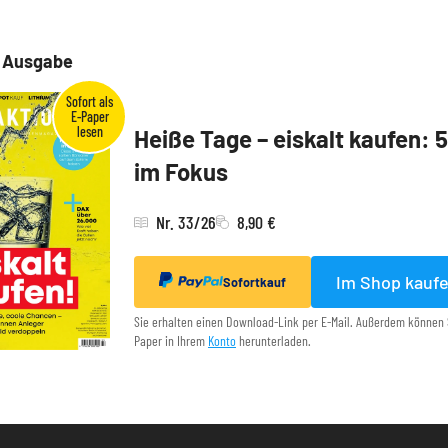
e Ausgabe
Heiße Tage – eiskalt kaufen: 
im Fokus
Nr. 33/26
8,90 €
Im Shop kauf
Sofortkauf
Sie erhalten einen Download-Link per E-Mail. Außerdem können 
Paper in Ihrem
Konto
herunterladen.