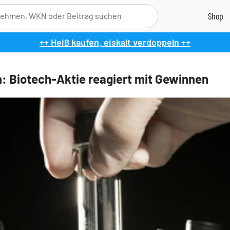
++ Heiß kaufen, eiskalt verdoppeln ++
: Biotech-Aktie reagiert mit Gewinnen