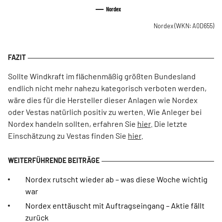
Nordex
Nordex
(WKN: A0D655)
Sollte Windkraft im flächenmäßig größten Bundesland
endlich nicht mehr nahezu kategorisch verboten werden,
wäre dies für die Hersteller dieser Anlagen wie Nordex
oder Vestas natürlich positiv zu werten. Wie Anleger bei
Nordex handeln sollten, erfahren Sie
hier
. Die letzte
Einschätzung zu Vestas finden Sie
hier
.
Nordex rutscht wieder ab – was diese Woche wichtig
war
Nordex enttäuscht mit Auftragseingang – Aktie fällt
zurück