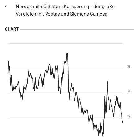
Nordex mit nächstem Kurssprung – der große
Vergleich mit Vestas und Siemens Gamesa
35
30
25