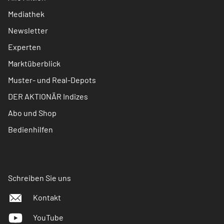
Mediathek
Newsletter
Experten
Marktüberblick
Muster- und Real-Depots
DER AKTIONÄR Indizes
Abo und Shop
Bedienhilfen
Schreiben Sie uns
Kontakt
YouTube