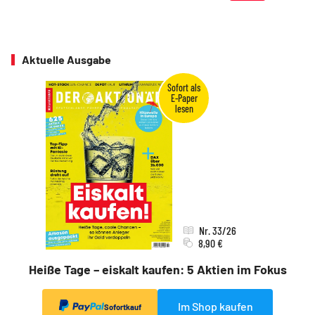
Aktuelle Ausgabe
Nr. 33/26
8,90 €
Heiße Tage – eiskalt kaufen: 5 Aktien im Fokus
Im Shop kaufen
Sofortkauf