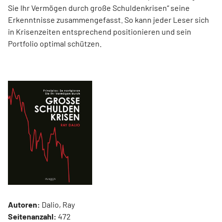
Sie Ihr Vermögen durch große Schuldenkrisen“ seine
Erkenntnisse zusammengefasst. So kann jeder Leser sich
in Krisenzeiten entsprechend positionieren und sein
Portfolio optimal schützen.
Autoren:
Dalio, Ray
Seitenanzahl:
472