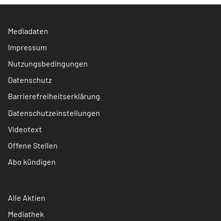
Mediadaten
Impressum
Nutzungsbedingungen
Datenschutz
Barrierefreiheitserklärung
Datenschutzeinstellungen
Videotext
Offene Stellen
Abo kündigen
Alle Aktien
Mediathek