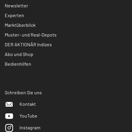
Newsletter
Experten
Marktüberblick
Muster- und Real-Depots
DER AKTIONÄR Indizes
Abo und Shop
Bedienhilfen
Schreiben Sie uns
Kontakt
YouTube
Instagram