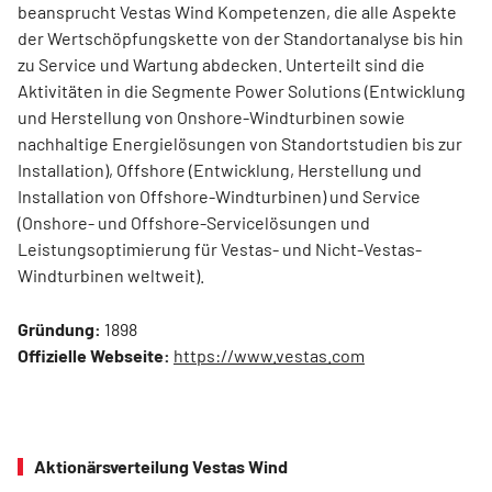
beansprucht Vestas Wind Kompetenzen, die alle Aspekte
der Wertschöpfungskette von der Standortanalyse bis hin
zu Service und Wartung abdecken. Unterteilt sind die
Aktivitäten in die Segmente Power Solutions (Entwicklung
und Herstellung von Onshore-Windturbinen sowie
nachhaltige Energielösungen von Standortstudien bis zur
Installation), Offshore (Entwicklung, Herstellung und
Installation von Offshore-Windturbinen) und Service
(Onshore- und Offshore-Servicelösungen und
Leistungsoptimierung für Vestas- und Nicht-Vestas-
Windturbinen weltweit).
Gründung:
1898
Offizielle Webseite:
https://www.vestas.com
Aktionärsverteilung Vestas Wind