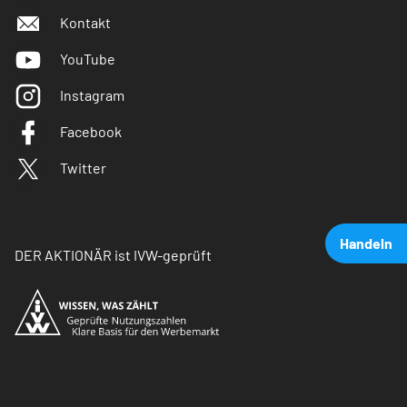
Kontakt
YouTube
Instagram
Facebook
Twitter
Handeln
DER AKTIONÄR ist IVW-geprüft