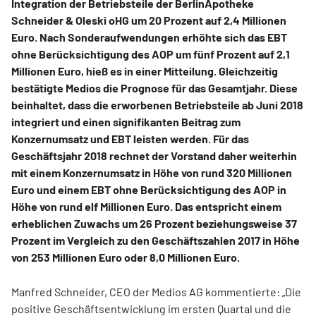
Integration der Betriebsteile der BerlinApotheke
Schneider & Oleski oHG um 20 Prozent auf 2,4 Millionen
Euro. Nach Sonderaufwendungen erhöhte sich das EBT
ohne Berücksichtigung des AOP um fünf Prozent auf 2,1
Millionen Euro, hieß es in einer Mitteilung. Gleichzeitig
bestätigte Medios die Prognose für das Gesamtjahr. Diese
beinhaltet, dass die erworbenen Betriebsteile ab Juni 2018
integriert und einen signifikanten Beitrag zum
Konzernumsatz und EBT leisten werden. Für das
Geschäftsjahr 2018 rechnet der Vorstand daher weiterhin
mit einem Konzernumsatz in Höhe von rund 320 Millionen
Euro und einem EBT ohne Berücksichtigung des AOP in
Höhe von rund elf Millionen Euro. Das entspricht einem
erheblichen Zuwachs um 26 Prozent beziehungsweise 37
Prozent im Vergleich zu den Geschäftszahlen 2017 in Höhe
von 253 Millionen Euro oder 8,0 Millionen Euro.
Manfred Schneider, CEO der Medios AG kommentierte: „Die
positive Geschäftsentwicklung im ersten Quartal und die