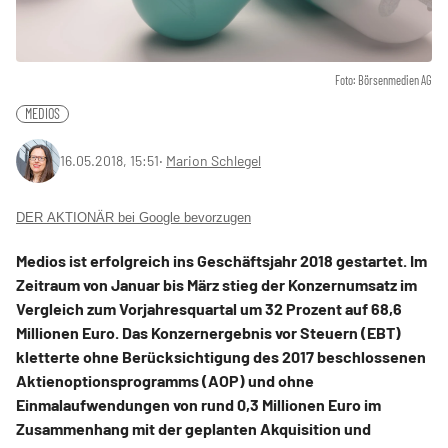
Foto: Börsenmedien AG
MEDIOS
16.05.2018, 15:51
‧
Marion Schlegel
DER AKTIONÄR bei Google bevorzugen
Medios ist erfolgreich ins Geschäftsjahr 2018 gestartet. Im
Zeitraum von Januar bis März stieg der Konzernumsatz im
Vergleich zum Vorjahresquartal um 32 Prozent auf 68,6
Millionen Euro. Das Konzernergebnis vor Steuern (EBT)
kletterte ohne Berücksichtigung des 2017 beschlossenen
Aktienoptionsprogramms (AOP) und ohne
Einmalaufwendungen von rund 0,3 Millionen Euro im
Zusammenhang mit der geplanten Akquisition und