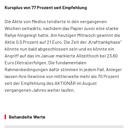
Kursplus von 77 Prozent seit Empfehlung
Die Aktie von Medios tendierte in den vergangenen
Wochen seitwärts, nachdem das Papier zuvor eine starke
Rallye hingelegt hatte. Am heutigen Mittwoch gewinnt die
Aktie 0,5 Prozent auf 21 Euro. Die Zeit der „Krafttankphase“
könnte nun bald abgeschlossen sein und es könnte ein
Angriff auf das im Januar markierte Allzeithoch bei 23,60
Euro (Xetra) erfolgen. Die fundamentalen
Rahmenbedingungen dafür stimmen in jedem Fall. Anleger
lassen ihre Gewinne von mittlerweile mehr als 70 Prozent
seit der Empfehlung des AKTIONÄR im August
vergangenen Jahres weiter laufen.
Behandelte Werte