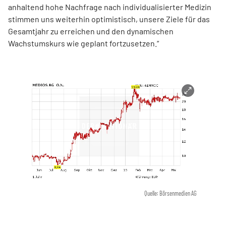
anhaltend hohe Nachfrage nach individualisierter Medizin
stimmen uns weiterhin optimistisch, unsere Ziele für das
Gesamtjahr zu erreichen und den dynamischen
Wachstumskurs wie geplant fortzusetzen.“
Quelle: Börsenmedien AG