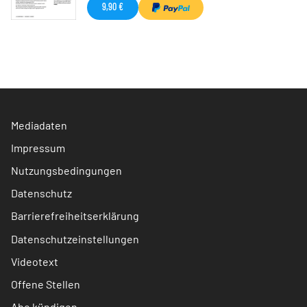
9,90 €
Mediadaten
Impressum
Nutzungsbedingungen
Datenschutz
Barrierefreiheitserklärung
Datenschutzeinstellungen
Videotext
Offene Stellen
Abo kündigen