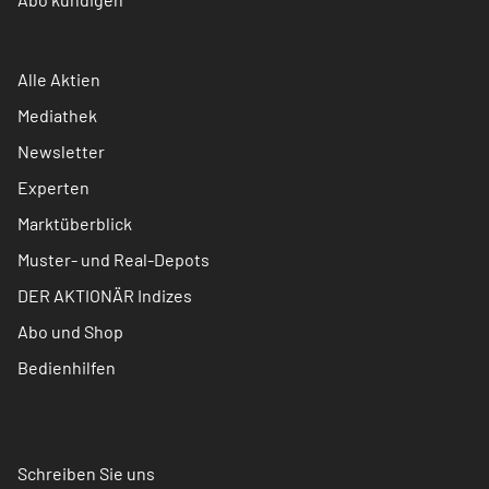
Alle Aktien
Mediathek
Newsletter
Experten
Marktüberblick
Muster- und Real-Depots
DER AKTIONÄR Indizes
Abo und Shop
Bedienhilfen
Schreiben Sie uns