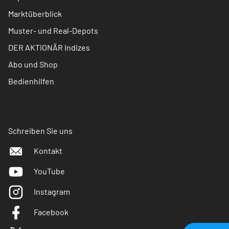
Marktüberblick
Muster- und Real-Depots
DER AKTIONÄR Indizes
Abo und Shop
Bedienhilfen
Schreiben Sie uns
Kontakt
YouTube
Instagram
Facebook