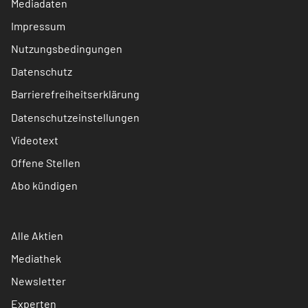
Mediadaten
Impressum
Nutzungsbedingungen
Datenschutz
Barrierefreiheitserklärung
Datenschutzeinstellungen
Videotext
Offene Stellen
Abo kündigen
Alle Aktien
Mediathek
Newsletter
Experten