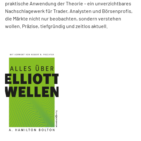
praktische Anwendung der Theorie – ein unverzichtbares
Nachschlagewerk für Trader, Analysten und Börsenprofis,
die Märkte nicht nur beobachten, sondern verstehen
wollen. Präzise, tiefgründig und zeitlos aktuell.