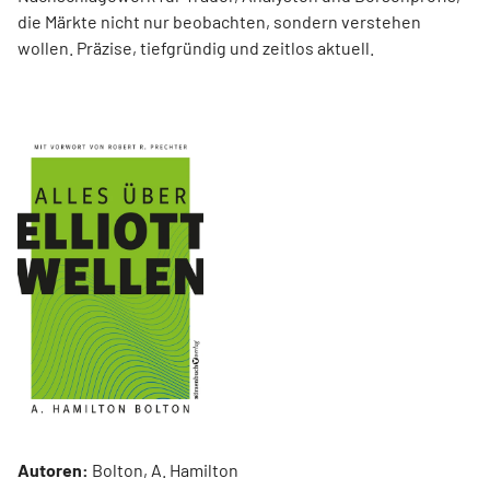
die Märkte nicht nur beobachten, sondern verstehen
wollen. Präzise, tiefgründig und zeitlos aktuell.
Autoren:
Bolton, A. Hamilton