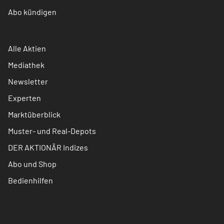
Abo kündigen
Alle Aktien
Mediathek
Newsletter
Experten
Marktüberblick
Muster- und Real-Depots
DER AKTIONÄR Indizes
Abo und Shop
Bedienhilfen