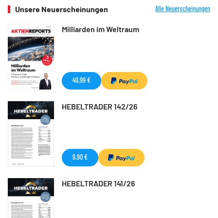
Unsere Neuerscheinungen
Alle Neuerscheinungen
Milliarden im Weltraum
49,99 €
HEBELTRADER 142/26
9,90 €
HEBELTRADER 141/26