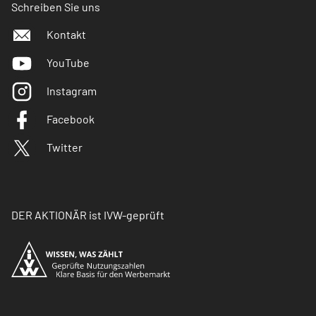
Schreiben Sie uns
Kontakt
YouTube
Instagram
Facebook
Twitter
DER AKTIONÄR ist IVW-geprüft