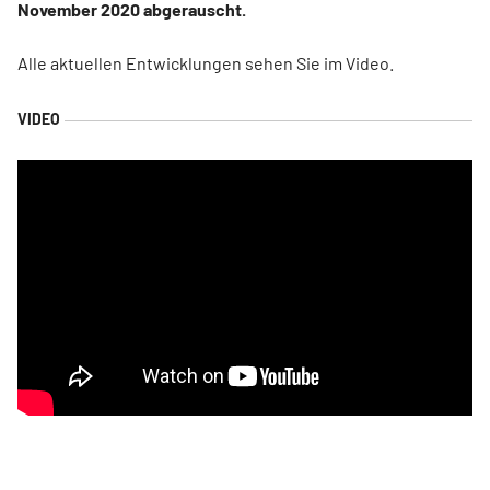
November 2020 abgerauscht.
Alle aktuellen Entwicklungen sehen Sie im Video.