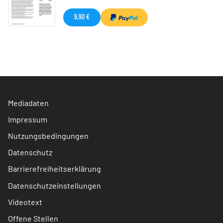
9,90 €
Mediadaten
Impressum
Nutzungsbedingungen
Datenschutz
Barrierefreiheitserklärung
Datenschutzeinstellungen
Videotext
Offene Stellen