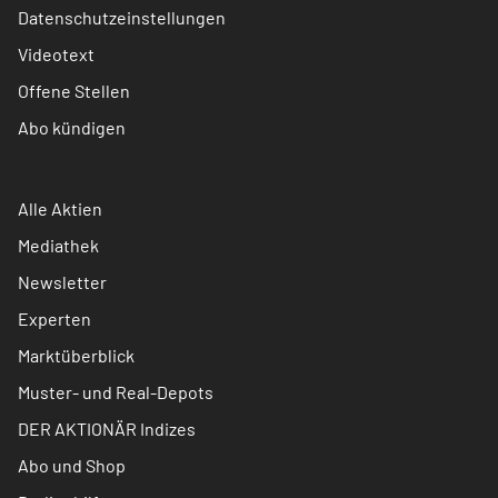
Datenschutzeinstellungen
Videotext
Offene Stellen
Abo kündigen
Alle Aktien
Mediathek
Newsletter
Experten
Marktüberblick
Muster- und Real-Depots
DER AKTIONÄR Indizes
Abo und Shop