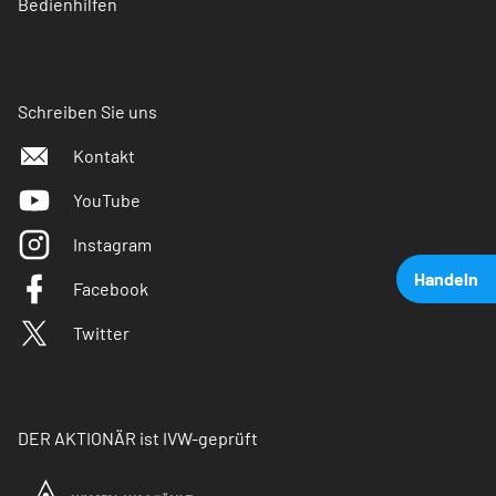
Bedienhilfen
Schreiben Sie uns
Kontakt
YouTube
Instagram
Handeln
Facebook
Twitter
DER AKTIONÄR ist IVW-geprüft