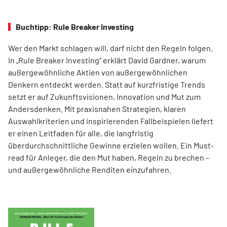
Buchtipp: Rule Breaker Investing
Wer den Markt schlagen will, darf nicht den Regeln folgen.
In „Rule Breaker Investing“ erklärt David Gardner, warum
außergewöhnliche Aktien von außer­gewöhnlichen
Denkern entdeckt werden. Statt auf kurzfristige Trends
setzt er auf Zukunftsvisionen, Innovation und Mut zum
Andersdenken. Mit praxisnahen Strategien, klaren
Auswahlkriterien und inspirierenden Fallbeispielen liefert
er einen Leit­faden für alle, die langfristig
überdurchschnittliche Gewinne erzielen wollen. Ein Must-
read für Anleger, die den Mut haben, Regeln zu brechen –
und außergewöhnliche Renditen einzufahren.