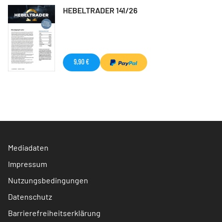
HEBELTRADER 141/26
9,90 €
Mediadaten
Impressum
Nutzungsbedingungen
Datenschutz
Barrierefreiheitserklärung