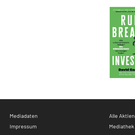
Mediadaten
Alle Aktien
Impressum
Mediathek