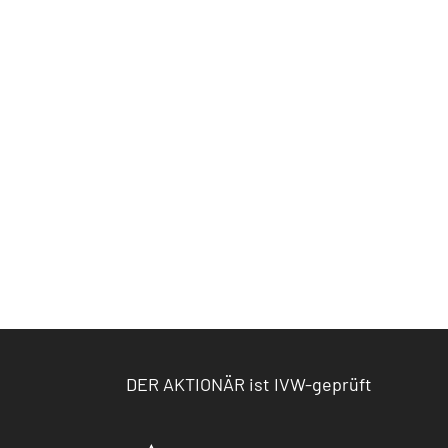
DER AKTIONÄR ist IVW-geprüft