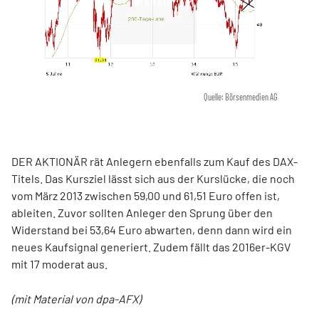
Quelle: Börsenmedien AG
DER AKTIONÄR rät Anlegern ebenfalls zum Kauf des DAX-
Titels. Das Kursziel lässt sich aus der Kurslücke, die noch
vom März 2013 zwischen 59,00 und 61,51 Euro offen ist,
ableiten. Zuvor sollten Anleger den Sprung über den
Widerstand bei 53,64 Euro abwarten, denn dann wird ein
neues Kaufsignal generiert. Zudem fällt das 2016er-KGV
mit 17 moderat aus.
(mit Material von dpa-AFX)