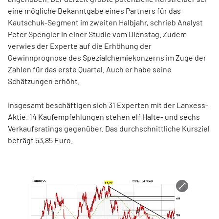
eine mögliche Bekanntgabe eines Partners für das
Kautschuk-Segment im zweiten Halbjahr, schrieb Analyst
Peter Spengler in einer Studie vom Dienstag. Zudem
verwies der Experte auf die Erhöhung der
Gewinnprognose des Spezialchemiekonzerns im Zuge der
Zahlen für das erste Quartal. Auch er habe seine
Schätzungen erhöht.
Insgesamt beschäftigen sich 31 Experten mit der Lanxess-
Aktie. 14 Kaufempfehlungen stehen elf Halte- und sechs
Verkaufsratings gegenüber. Das durchschnittliche Kursziel
beträgt 53,85 Euro.