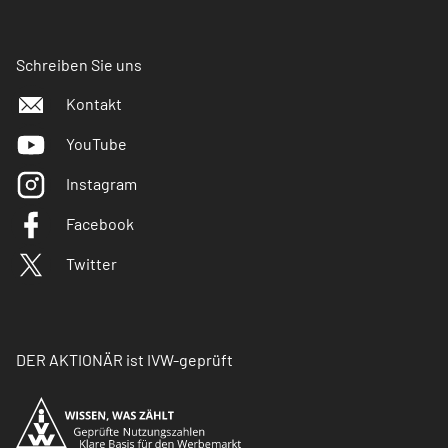
Schreiben Sie uns
Kontakt
YouTube
Instagram
Facebook
Twitter
DER AKTIONÄR ist IVW-geprüft