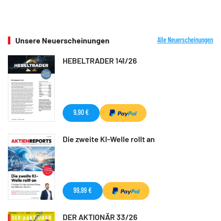
Unsere Neuerscheinungen
Alle Neuerscheinungen
HEBELTRADER 141/26
9,90 €
Die zweite KI-Welle rollt an
99,99 €
DER AKTIONÄR 33/26