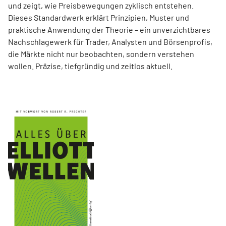
und zeigt, wie Preisbewegungen zyklisch entstehen.
Dieses Standardwerk erklärt Prinzipien, Muster und
praktische Anwendung der Theorie – ein unverzichtbares
Nachschlagewerk für Trader, Analysten und Börsenprofis,
die Märkte nicht nur beobachten, sondern verstehen
wollen. Präzise, tiefgründig und zeitlos aktuell.