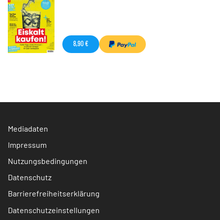
8,90 €
Mediadaten
Impressum
Nutzungsbedingungen
Datenschutz
Barrierefreiheitserklärung
Datenschutzeinstellungen