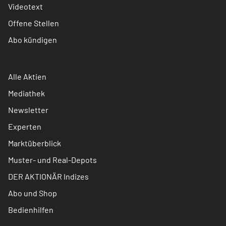
Videotext
Offene Stellen
Abo kündigen
Alle Aktien
Mediathek
Newsletter
Experten
Marktüberblick
Muster- und Real-Depots
DER AKTIONÄR Indizes
Abo und Shop
Bedienhilfen