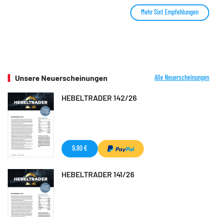
Mehr Sixt Empfehlungen
Unsere Neuerscheinungen
Alle Neuerscheinungen
HEBELTRADER 142/26
9,90 €
HEBELTRADER 141/26