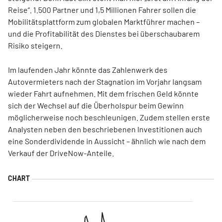
Reise“. 1.500 Partner und 1,5 Millionen Fahrer sollen die
Mobilitätsplattform zum globalen Marktführer machen –
und die Profitabilität des Dienstes bei überschaubarem
Risiko steigern.
Im laufenden Jahr könnte das Zahlenwerk des
Autovermieters nach der Stagnation im Vorjahr langsam
wieder Fahrt aufnehmen. Mit dem frischen Geld könnte
sich der Wechsel auf die Überholspur beim Gewinn
möglicherweise noch beschleunigen. Zudem stellen erste
Analysten neben den beschriebenen Investitionen auch
eine Sonderdividende in Aussicht – ähnlich wie nach dem
Verkauf der DriveNow-Anteile.