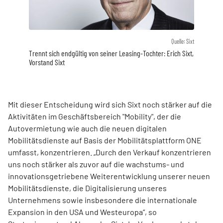
Quelle: Sixt
Trennt sich endgültig von seiner Leasing-Tochter: Erich Sixt,
Vorstand Sixt
Mit dieser Entscheidung wird sich Sixt noch stärker auf die
Aktivitäten im Geschäftsbereich "Mobility", der die
Autovermietung wie auch die neuen digitalen
Mobilitätsdienste auf Basis der Mobilitätsplattform ONE
umfasst, konzentrieren. „Durch den Verkauf konzentrieren
uns noch stärker als zuvor auf die wachstums- und
innovationsgetriebene Weiterentwicklung unserer neuen
Mobilitätsdienste, die Digitalisierung unseres
Unternehmens sowie insbesondere die internationale
Expansion in den USA und Westeuropa“, so