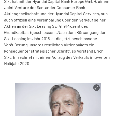
Sixt hat mit der Hyundai Capital Bank Europe GmbH, einem
Joint Venture der Santander Consumer Bank
Aktiengesellschaft und der Hyundai Capital Services, nun
auch offiziell eine Vereinbarung über den Verkauf seiner
Aktien an der Sixt Leasing SE (41,9 Prozent des
Grundkapitals) geschlossen. „Nach dem Börsengang der
Sixt Leasing im Jahr 2015 ist die jetzt beschlossene
Veräußerung unseres restlichen Aktienpakets ein
konsequenter strategischer Schritt“, so Vorstand Erich
Sixt. Er rechnet mit einem Vollzug des Verkaufs im zweiten
Halbjahr 2020.