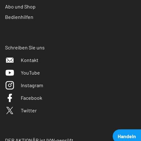
Abo und Shop
Bedienhilfen
Schreiben Sie uns
Kontakt
YouTube
Instagram
Facebook
Twitter
Handeln
DER AKTIONÄR ist IVW-geprüft