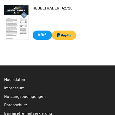
HEBELTRADER 142/26
9,90 €
Mediadaten
Impressum
Nutzungsbedingungen
Datenschutz
Barrierefreiheitserklärung