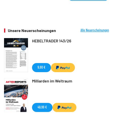
Unsere Neuerscheinungen
Alle Neuerscheinungen
HEBELTRADER 143/26
9,90 €
Milliarden im Weltraum
49,99 €