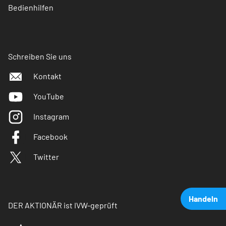
Bedienhilfen
Schreiben Sie uns
Kontakt
YouTube
Instagram
Facebook
Twitter
Handeln
DER AKTIONÄR ist IVW-geprüft