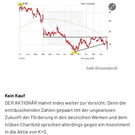
Quelle: Börsenmedien AG
Kein Kauf
DER AKTIONÄR mahnt indes weiter zur Vorsicht: Denn die
enttäuschenden Zahlen gepaart mit der ungewissen
Zukunft der Förderung in den deutschen Werken und dem
trüben Chartbild sprechen allerdings gegen ein Investment
in die Aktie von K+S.