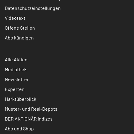
Datenschutzeinstellungen
Videotext
Offene Stellen
Abo kündigen
Alle Aktien
Mediathek
Newsletter
Experten
Marktüberblick
Muster- und Real-Depots
DER AKTIONÄR Indizes
Abo und Shop