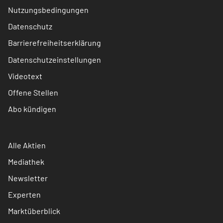
Nutzungsbedingungen
Datenschutz
Barrierefreiheitserklärung
Datenschutzeinstellungen
Videotext
Offene Stellen
Abo kündigen
Alle Aktien
Mediathek
Newsletter
Experten
Marktüberblick