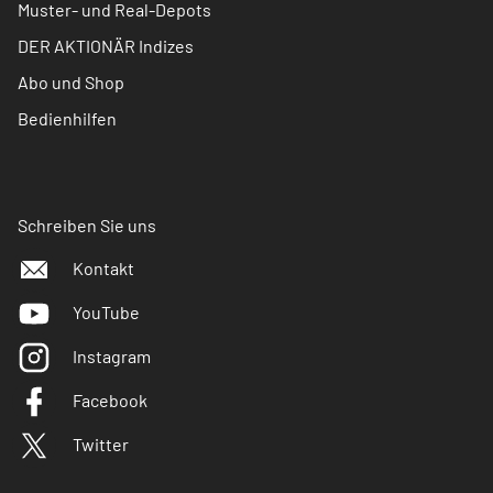
Muster- und Real-Depots
DER AKTIONÄR Indizes
Abo und Shop
Bedienhilfen
Schreiben Sie uns
Kontakt
YouTube
Instagram
Facebook
Twitter