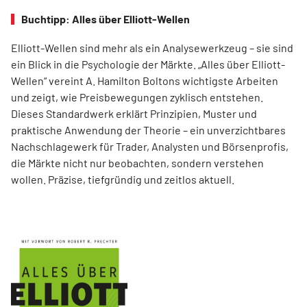
Buchtipp: Alles über Elliott-Wellen
Elliott-Wellen sind mehr als ein Analysewerkzeug – sie sind
ein Blick in die Psychologie der Märkte. „Alles über Elliott-
Wellen“ vereint A. Hamilton Boltons wichtigste Arbeiten
und zeigt, wie Preisbewegungen zyklisch entstehen.
Dieses Standardwerk erklärt Prinzipien, Muster und
praktische Anwendung der Theorie – ein unverzichtbares
Nachschlagewerk für Trader, Analysten und Börsenprofis,
die Märkte nicht nur beobachten, sondern verstehen
wollen. Präzise, tiefgründig und zeitlos aktuell.