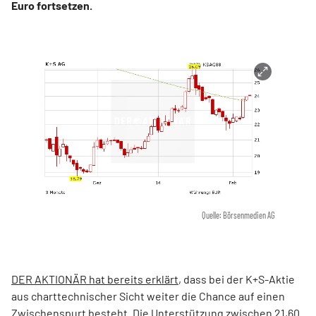
Euro fortsetzen.
Quelle: Börsenmedien AG
DER AKTIONÄR hat bereits erklärt
, dass bei der K+S-Aktie
aus charttechnischer Sicht weiter die Chance auf einen
Zwischenspurt besteht. Die Unterstützung zwischen 21,60