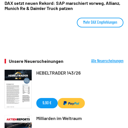
DAX setzt neuen Rekord: SAP marschiert vorweg, Allianz,
Munich Re & Daimler Truck patzen
Mehr DAX Empfehlungen
Unsere Neuerscheinungen
Alle Neuerscheinungen
HEBELTRADER 143/26
9,90 €
Milliarden im Weltraum