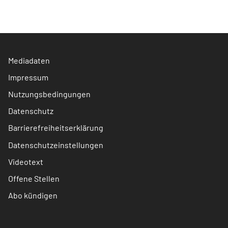
Mediadaten
Impressum
Nutzungsbedingungen
Datenschutz
Barrierefreiheitserklärung
Datenschutzeinstellungen
Videotext
Offene Stellen
Abo kündigen