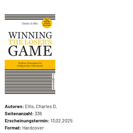
Autoren:
Ellis, Charles D.
Seitenanzahl:
336
Erscheinungstermin:
13.02.2025
Format:
Hardcover