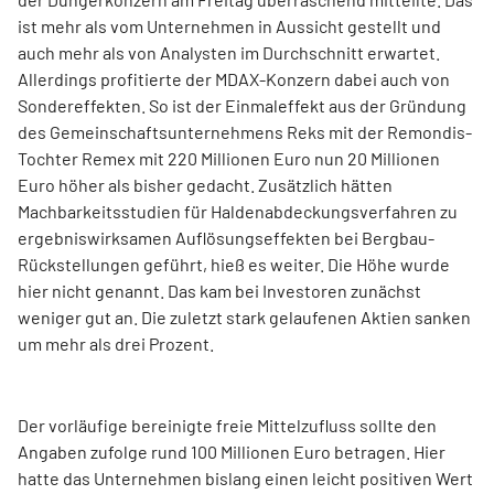
ist mehr als vom Unternehmen in Aussicht gestellt und
auch mehr als von Analysten im Durchschnitt erwartet.
Allerdings profitierte der MDAX-Konzern dabei auch von
Sondereffekten. So ist der Einmaleffekt aus der Gründung
des Gemeinschaftsunternehmens Reks mit der Remondis-
Tochter Remex mit 220 Millionen Euro nun 20 Millionen
Euro höher als bisher gedacht. Zusätzlich hätten
Machbarkeitsstudien für Haldenabdeckungsverfahren zu
ergebniswirksamen Auflösungseffekten bei Bergbau-
Rückstellungen geführt, hieß es weiter. Die Höhe wurde
hier nicht genannt. Das kam bei Investoren zunächst
weniger gut an. Die zuletzt stark gelaufenen Aktien sanken
um mehr als drei Prozent.
Der vorläufige bereinigte freie Mittelzufluss sollte den
Angaben zufolge rund 100 Millionen Euro betragen. Hier
hatte das Unternehmen bislang einen leicht positiven Wert