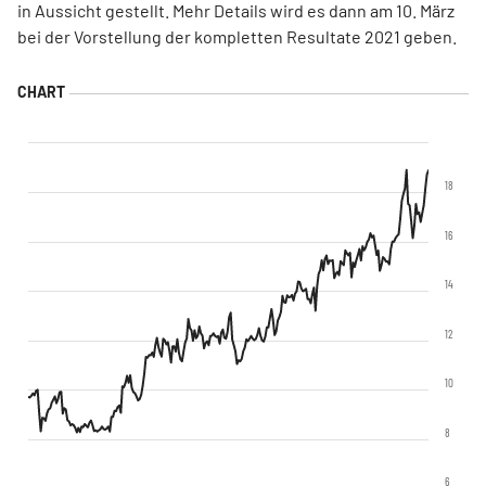
in Aussicht gestellt. Mehr Details wird es dann am 10. März
bei der Vorstellung der kompletten Resultate 2021 geben.
18
16
14
12
10
8
6