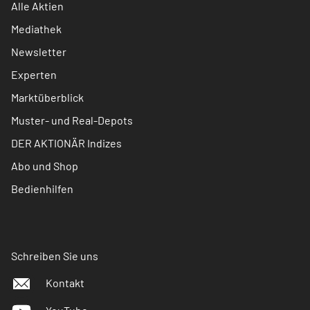
Alle Aktien
Mediathek
Newsletter
Experten
Marktüberblick
Muster- und Real-Depots
DER AKTIONÄR Indizes
Abo und Shop
Bedienhilfen
Schreiben Sie uns
Kontakt