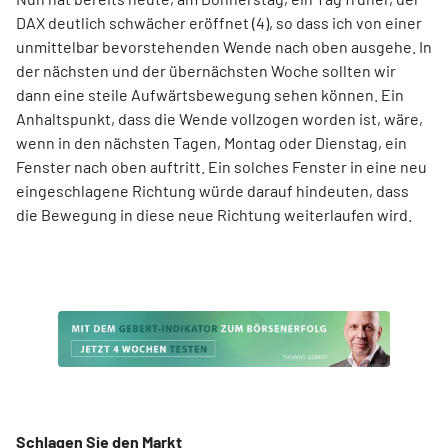
DAX deutlich schwächer eröffnet (4), so dass ich von einer
unmittelbar bevorstehenden Wende nach oben ausgehe. In
der nächsten und der übernächsten Woche sollten wir
dann eine steile Aufwärtsbewegung sehen können. Ein
Anhaltspunkt, dass die Wende vollzogen worden ist, wäre,
wenn in den nächsten Tagen, Montag oder Dienstag, ein
Fenster nach oben auftritt. Ein solches Fenster in eine neu
eingeschlagene Richtung würde darauf hindeuten, dass
die Bewegung in diese neue Richtung weiterlaufen wird.
Schlagen Sie den Markt