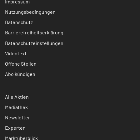
Impressum
Nutzungsbedingungen
Datenschutz
Barrierefreiheitserklärung
Datenschutzeinstellungen
Videotext
Offene Stellen
Abo kündigen
Alle Aktien
Mediathek
Newsletter
Experten
Marktüberblick