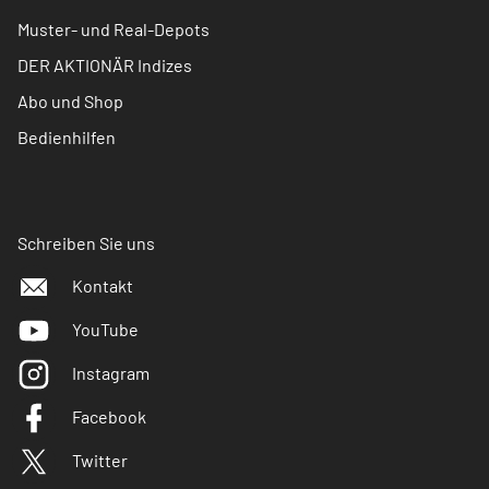
Muster- und Real-Depots
DER AKTIONÄR Indizes
Abo und Shop
Bedienhilfen
Schreiben Sie uns
Kontakt
YouTube
Instagram
Facebook
Twitter