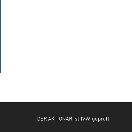
DER AKTIONÄR ist IVW-geprüft