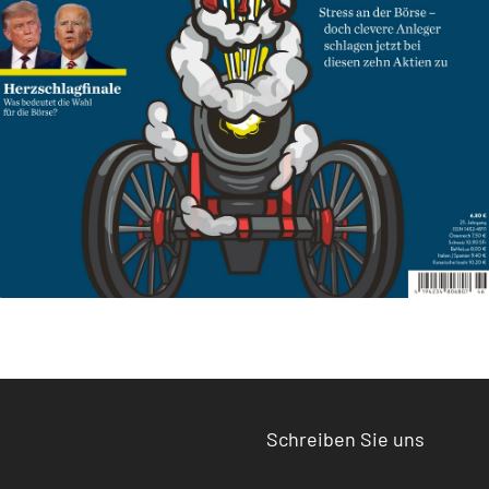
Schreiben Sie uns