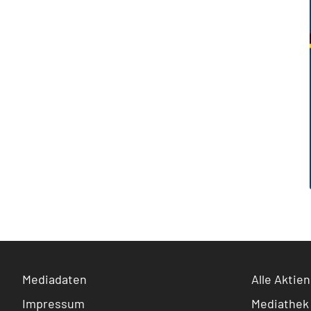
Mediadaten
Alle Aktien
Impressum
Mediathek