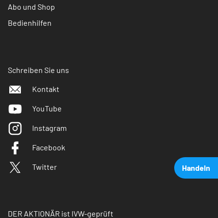
Abo und Shop
Bedienhilfen
Schreiben Sie uns
Kontakt
YouTube
Instagram
Facebook
Twitter
Handeln
DER AKTIONÄR ist IVW-geprüft