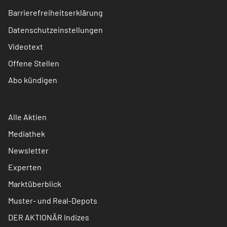
Barrierefreiheitserklärung
Datenschutzeinstellungen
Videotext
Offene Stellen
Abo kündigen
Alle Aktien
Mediathek
Newsletter
Experten
Marktüberblick
Muster- und Real-Depots
DER AKTIONÄR Indizes