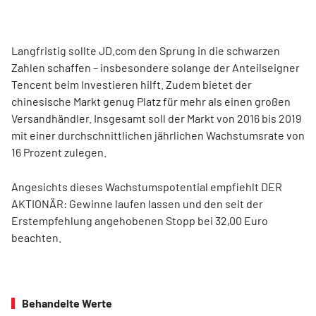
Langfristig sollte JD.com den Sprung in die schwarzen
Zahlen schaffen – insbesondere solange der Anteilseigner
Tencent beim Investieren hilft. Zudem bietet der
chinesische Markt genug Platz für mehr als einen großen
Versandhändler. Insgesamt soll der Markt von 2016 bis 2019
mit einer durchschnittlichen jährlichen Wachstumsrate von
16 Prozent zulegen.
Angesichts dieses Wachstumspotential empfiehlt DER
AKTIONÄR: Gewinne laufen lassen und den seit der
Erstempfehlung angehobenen Stopp bei 32,00 Euro
beachten.
Behandelte Werte