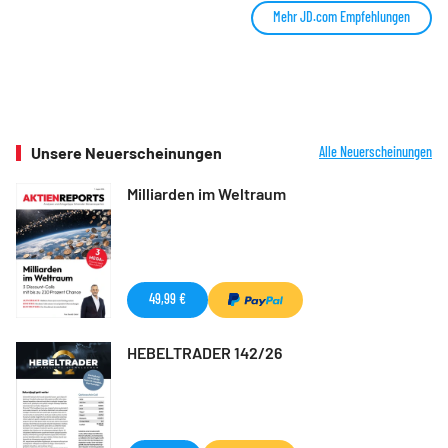
Mehr JD.com Empfehlungen
Unsere Neuerscheinungen
Alle Neuerscheinungen
Milliarden im Weltraum
49,99 €
HEBELTRADER 142/26