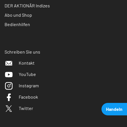
DER AKTIONÄR Indizes
Abo und Shop
Bedienhilfen
Schreiben Sie uns
Kontakt
YouTube
Instagram
Facebook
Twitter
Handeln