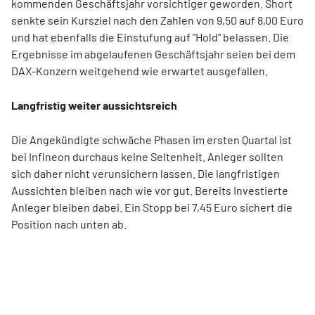
kommenden Geschäftsjahr vorsichtiger geworden. Short
senkte sein Kursziel nach den Zahlen von 9,50 auf 8,00 Euro
und hat ebenfalls die Einstufung auf "Hold" belassen. Die
Ergebnisse im abgelaufenen Geschäftsjahr seien bei dem
DAX-Konzern weitgehend wie erwartet ausgefallen.
Langfristig weiter aussichtsreich
Die Angekündigte schwäche Phasen im ersten Quartal ist
bei Infineon durchaus keine Seltenheit. Anleger sollten
sich daher nicht verunsichern lassen. Die langfristigen
Aussichten bleiben nach wie vor gut. Bereits Investierte
Anleger bleiben dabei. Ein Stopp bei 7,45 Euro sichert die
Position nach unten ab.