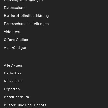
Datenschutz
Barrierefreiheitserklärung
Datenschutzeinstellungen
Videotext
Offene Stellen
Abo kündigen
Alle Aktien
Mediathek
Newsletter
Experten
Marktüberblick
Muster- und Real-Depots