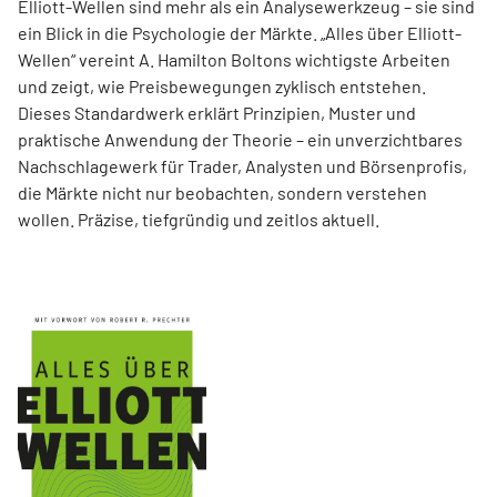
Elliott-Wellen sind mehr als ein Analysewerkzeug – sie sind
ein Blick in die Psychologie der Märkte. „Alles über Elliott-
Wellen“ vereint A. Hamilton Boltons wichtigste Arbeiten
und zeigt, wie Preisbewegungen zyklisch entstehen.
Dieses Standardwerk erklärt Prinzipien, Muster und
praktische Anwendung der Theorie – ein unverzichtbares
Nachschlagewerk für Trader, Analysten und Börsenprofis,
die Märkte nicht nur beobachten, sondern verstehen
wollen. Präzise, tiefgründig und zeitlos aktuell.