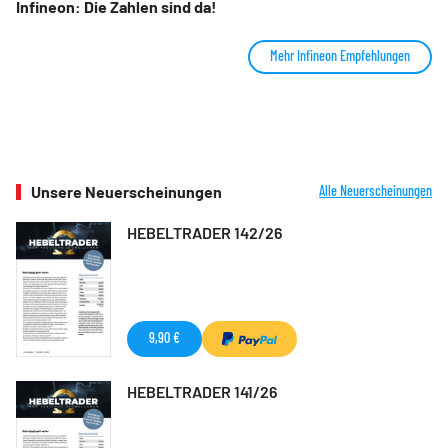
Infineon: Die Zahlen sind da!
Mehr Infineon Empfehlungen
Unsere Neuerscheinungen
Alle Neuerscheinungen
HEBELTRADER 142/26
9,90 €
HEBELTRADER 141/26