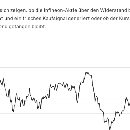
sich zeigen, ob die Infineon-Aktie über den Widerstand b
t und ein frisches Kaufsignal generiert oder ob der Kurs
end gefangen bleibt.