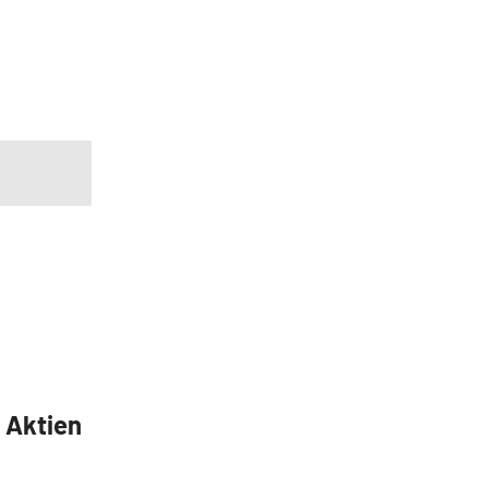
5 Aktien