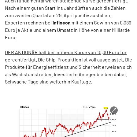
Auch fundamental wären steigende Kurse gerechtfertigt.
Nach einem guten Start ins Jahr dürften auch die Zahlen
zum zweiten Quartal am 29. April positiv ausfallen.
Experten rechnen bei
Infineon
mit einem Gewinn von 0,089
Euro je Aktie und einem Umsatz in Höhe von einer Milliarde
Euro.
DER AKTIONÄR hält bei Infineon Kurse von 10,00 Euro für
gerechtfertigt.
Die Chip-Produktion ist voll ausgelastet. Die
Produkte für Energieeffizienz und Sicherheit erweisen sich
als Wachstumstreiber. Investierte Anleger bleiben dabei.
Schwache Tage sind weiterhin Kauftage.