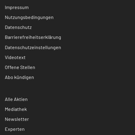
Impressum
Nutzungsbedingungen
Datenschutz
Barrierefreiheitserklärung
Datenschutzeinstellungen
Videotext
Offene Stellen
Abo kündigen
Alle Aktien
Mediathek
Newsletter
Experten