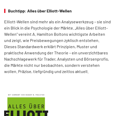
Buchtipp: Alles über Elliott-Wellen
Elliott-Wellen sind mehr als ein Analysewerkzeug – sie sind
ein Blick in die Psychologie der Märkte. „Alles über Elliott-
Wellen“ vereint A. Hamilton Boltons wichtigste Arbeiten
und zeigt, wie Preisbewegungen zyklisch entstehen.
Dieses Standardwerk erklärt Prinzipien, Muster und
praktische Anwendung der Theorie – ein unverzichtbares
Nachschlagewerk für Trader, Analysten und Börsenprofis,
die Märkte nicht nur beobachten, sondern verstehen
wollen. Präzise, tiefgründig und zeitlos aktuell.