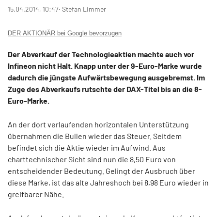
15.04.2014, 10:47
‧ Stefan Limmer
DER AKTIONÄR bei Google bevorzugen
Der Abverkauf der Technologieaktien machte auch vor
Infineon nicht Halt. Knapp unter der 9-Euro-Marke wurde
dadurch die jüngste Aufwärtsbewegung ausgebremst. Im
Zuge des Abverkaufs rutschte der DAX-Titel bis an die 8-
Euro-Marke.
An der dort verlaufenden horizontalen Unterstützung
übernahmen die Bullen wieder das Steuer. Seitdem
befindet sich die Aktie wieder im Aufwind. Aus
charttechnischer Sicht sind nun die 8,50 Euro von
entscheidender Bedeutung. Gelingt der Ausbruch über
diese Marke, ist das alte Jahreshoch bei 8,98 Euro wieder in
greifbarer Nähe.