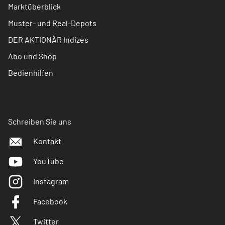
Marktüberblick
Muster- und Real-Depots
DER AKTIONÄR Indizes
Abo und Shop
Bedienhilfen
Schreiben Sie uns
Kontakt
YouTube
Instagram
Facebook
Twitter