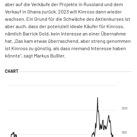
aber auf die Verkäufe der Projekte in Russland und dem
Verkauf in Ghana zurück. 2023 will Kinross dann wieder
wachsen. Ein Grund für die Schwäche des Aktienkurses ist
aber auch, dass der potenziell ideale Käufer für Kinross,
nämlich Barrick Gold, kein Interesse an einer Übernahme
hat. „Das kam etwas überraschend, aber streng genommen
ist Kinross zu günstig, als dass niemand Interesse haben
könnte“, sagt Markus Bußler.
2000
1900