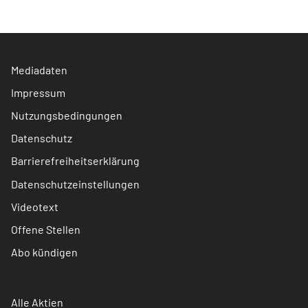
Mediadaten
Impressum
Nutzungsbedingungen
Datenschutz
Barrierefreiheitserklärung
Datenschutzeinstellungen
Videotext
Offene Stellen
Abo kündigen
Alle Aktien