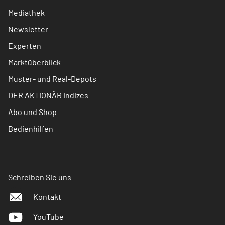
Mediathek
Newsletter
Experten
Marktüberblick
Muster- und Real-Depots
DER AKTIONÄR Indizes
Abo und Shop
Bedienhilfen
Schreiben Sie uns
Kontakt
YouTube