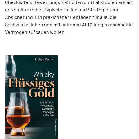
Checklisten, Bewertungsmethoden und Fallstudien erklärt
er Renditetreiber, typische Fallen und Strategien zur
Absicherung. Ein praxisnaher Leitfaden für alle, die
Sachwerte lieben und mit seltenen Abfüllungen nachhaltig
Vermögen aufbauen wollen.