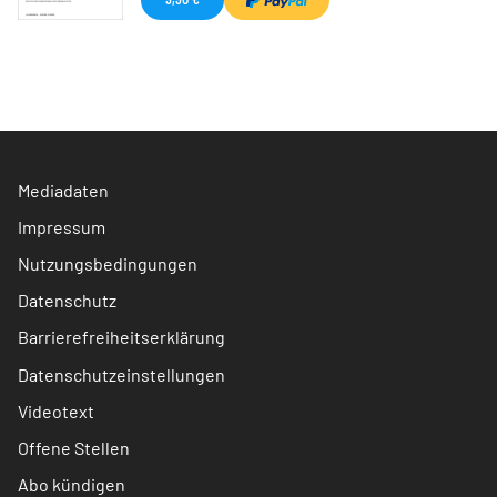
Mediadaten
Impressum
Nutzungsbedingungen
Datenschutz
Barrierefreiheitserklärung
Datenschutzeinstellungen
Videotext
Offene Stellen
Abo kündigen