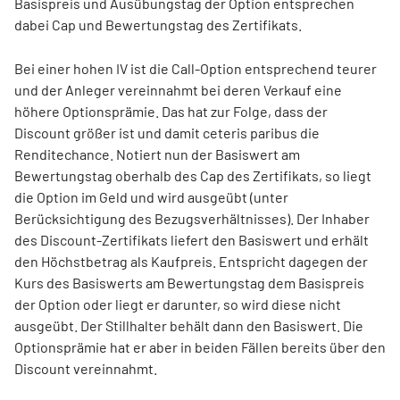
Basispreis und Ausübungstag der Option entsprechen
dabei Cap und Bewertungstag des Zertifikats.
Bei einer hohen IV ist die Call-Option entsprechend teurer
und der Anleger vereinnahmt bei deren Verkauf eine
höhere Optionsprämie. Das hat zur Folge, dass der
Discount größer ist und damit ceteris paribus die
Renditechance. Notiert nun der Basiswert am
Bewertungstag oberhalb des Cap des Zertifikats, so liegt
die Option im Geld und wird ausgeübt (unter
Berücksichtigung des Bezugsverhältnisses). Der Inhaber
des Discount-Zertifikats liefert den Basiswert und erhält
den Höchstbetrag als Kaufpreis. Entspricht dagegen der
Kurs des Basiswerts am Bewertungstag dem Basispreis
der Option oder liegt er darunter, so wird diese nicht
ausgeübt. Der Stillhalter behält dann den Basiswert. Die
Optionsprämie hat er aber in beiden Fällen bereits über den
Discount vereinnahmt.