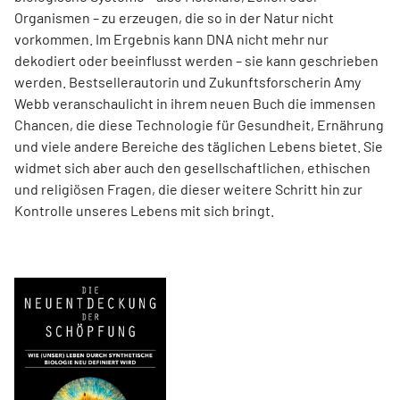
Organismen – zu erzeugen, die so in der Natur nicht
vorkommen. Im Ergebnis kann DNA nicht mehr nur
dekodiert oder beeinflusst werden – sie kann geschrieben
werden. Best­sellerautorin und Zukunftsforscherin Amy
Webb veranschaulicht in ihrem neuen Buch die immensen
Chancen, die diese Technologie für Gesundheit, Ernährung
und viele andere Bereiche des täglichen Lebens bietet. Sie
widmet sich aber auch den gesellschaftlichen, ethischen
und religiösen Fragen, die dieser weitere Schritt hin zur
Kontrolle unseres Lebens mit sich bringt.