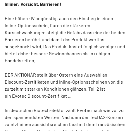
Inliner: Vorsicht, Barrieren!
Eine höhere IV begünstigt auch den Einstieg in einen
Inline-Optionsschein. Durch die stärkeren
Kursschwankungen steigt die Gefahr, dass eine der beiden
Barrieren berührt und damit das Produkt wertlos
ausgeknockt wird. Das Produkt kostet folglich weniger und
bietet daher bessere Gewinnchancen als in ruhigen
Handelszeiten.
DER AKTIONÄR stellt über Ostern eine Auswahl an
Discount-Zertifikaten und Inline-Optionsscheinen vor, die
zurzeit mit starken Konditionen glänzen. Teil 2 ist
ein
Evotec Discount-Zertifikat
...
Im deutschen Biotech-Sektor zählt Evotec nach wie vor zu
den spannendsten Werten. Nachdem der TecDAX-Konzern
zuletzt einen aussichtsreichen Deal mit dem französischen