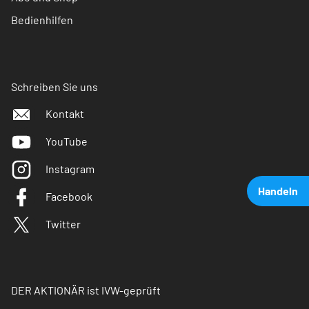
Bedienhilfen
Schreiben Sie uns
Kontakt
YouTube
Instagram
Handeln
Facebook
Twitter
DER AKTIONÄR ist IVW-geprüft