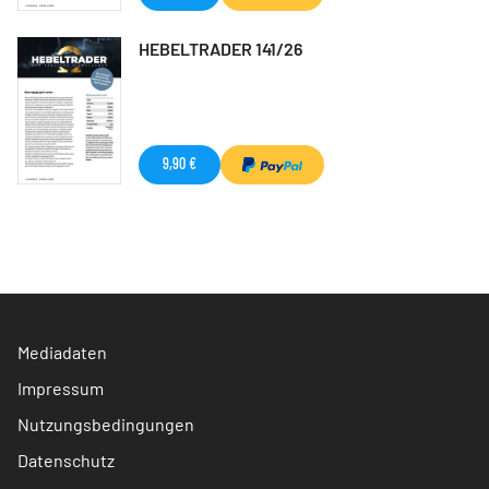
HEBELTRADER 141/26
9,90 €
Mediadaten
Impressum
Nutzungsbedingungen
Datenschutz