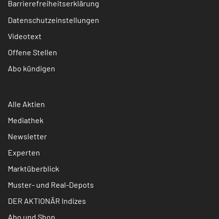
Barrierefreiheitserklärung
Datenschutzeinstellungen
Videotext
Offene Stellen
Abo kündigen
Alle Aktien
Mediathek
Newsletter
Experten
Marktüberblick
Muster- und Real-Depots
DER AKTIONÄR Indizes
Abo und Shop