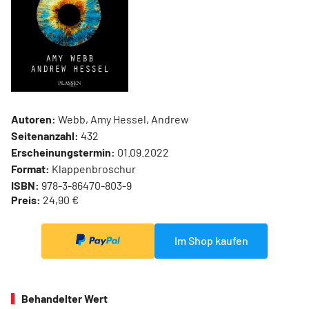
Autoren:
Webb, Amy Hessel, Andrew
Seitenanzahl:
432
Erscheinungstermin:
01.09.2022
Format:
Klappenbroschur
ISBN:
978-3-86470-803-9
Preis:
24,90 €
Im Shop kaufen
Behandelter Wert