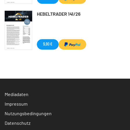
HEBELTRADER 141/26
9,90 €
Mediadaten
Impressum
Nutzungsbedingungen
Datenschutz