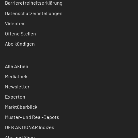
Barrierefreiheitserklärung
Datenschutzeinstellungen
Videotext
Offene Stellen
Abo kündigen
Alle Aktien
Mediathek
Newsletter
Experten
Marktüberblick
Muster- und Real-Depots
DER AKTIONÄR Indizes
Abo und Shop