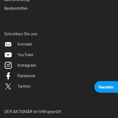
Bedienhilfen
Schreiben Sie uns
Kontakt
YouTube
Instagram
Facebook
Twitter
Handeln
DER AKTIONÄR ist IVW-geprüft