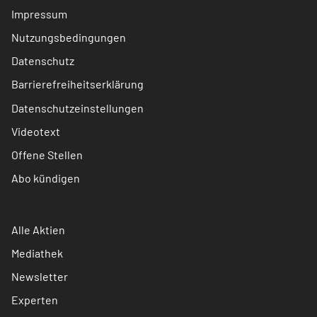
Impressum
Nutzungsbedingungen
Datenschutz
Barrierefreiheitserklärung
Datenschutzeinstellungen
Videotext
Offene Stellen
Abo kündigen
Alle Aktien
Mediathek
Newsletter
Experten