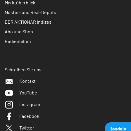
Marktüberblick
Muster- und Real-Depots
DER AKTIONÄR Indizes
Abo und Shop
Bedienhilfen
Schreiben Sie uns
Kontakt
YouTube
Instagram
Facebook
Twitter
Handeln