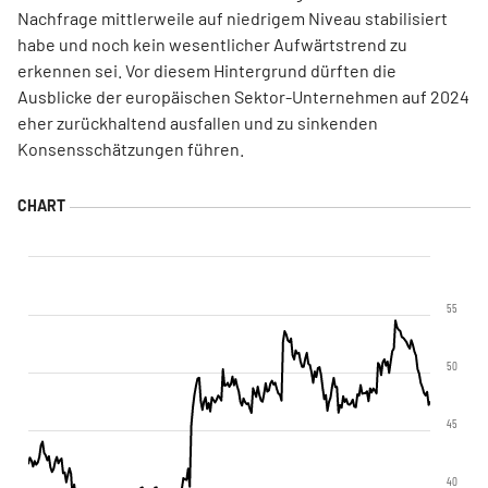
Nachfrage mittlerweile auf niedrigem Niveau stabilisiert
habe und noch kein wesentlicher Aufwärtstrend zu
erkennen sei. Vor diesem Hintergrund dürften die
Ausblicke der europäischen Sektor-Unternehmen auf 2024
eher zurückhaltend ausfallen und zu sinkenden
Konsensschätzungen führen.
55
50
45
40