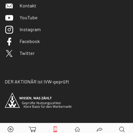
Kontakt
YouTube
Instagram
Facebook
Twitter
DER AKTIONÄR ist IVW-geprüft