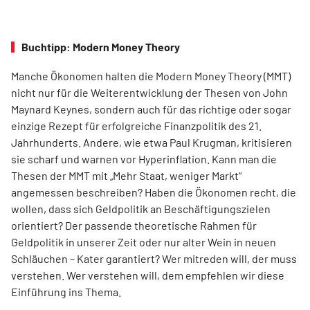
Buchtipp: Modern Money Theory
Manche Ökonomen halten die Modern Money Theory (MMT)
nicht nur für die Weiterentwicklung der Thesen von John
Maynard Keynes, sondern auch für das richtige oder sogar
einzige Rezept für erfolgreiche Finanzpolitik des 21.
Jahrhunderts. Andere, wie etwa Paul Krugman, kritisieren
sie scharf und warnen vor Hyperinflation. Kann man die
Thesen der MMT mit „Mehr Staat, weniger Markt“
angemessen beschreiben? Haben die Ökonomen recht, die
wollen, dass sich Geldpolitik an Beschäftigungszielen
orientiert? Der passende theoretische Rahmen für
Geldpolitik in unserer Zeit oder nur alter Wein in neuen
Schläuchen – Kater garantiert? Wer mitreden will, der muss
verstehen. Wer verstehen will, dem empfehlen wir diese
Einführung ins Thema.