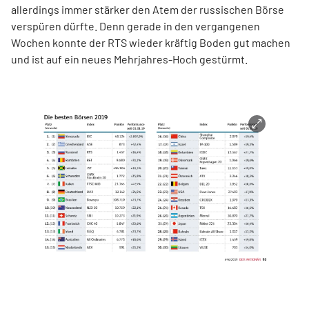
allerdings immer stärker den Atem der russischen Börse
verspüren dürfte. Denn gerade in den vergangenen
Wochen konnte der RTS wieder kräftig Boden gut machen
und ist auf ein neues Mehrjahres-Hoch gestürmt.